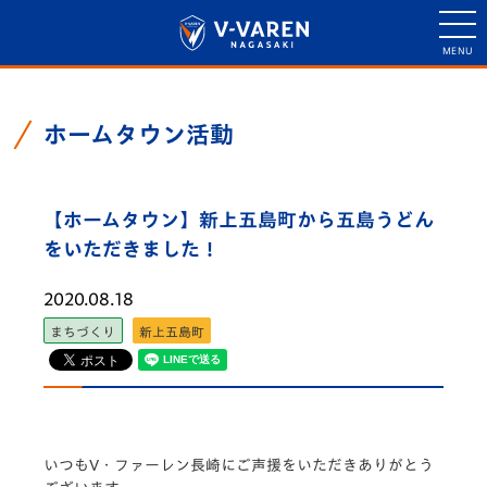
ホームタウン活動
【ホームタウン】新上五島町から五島うどん
をいただきました！
2020.08.18
まちづくり
新上五島町
いつもV・ファーレン長崎にご声援をいただきありがとう