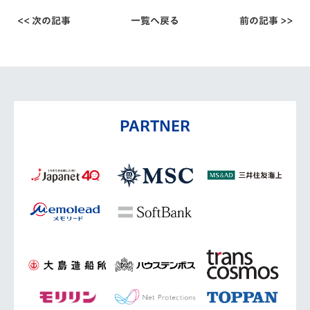
<< 次の記事
一覧へ戻る
前の記事 >>
PARTNER