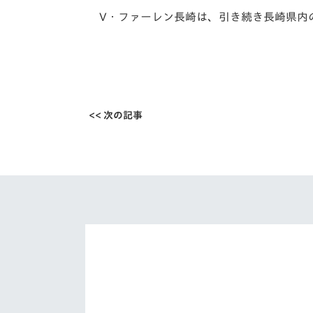
V
・ファーレン長崎は、引き続き長崎県内
<< 次の記事