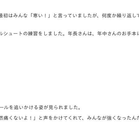
最初はみんな「寒い！」と言っていましたが、何度か繰り返し
ルシュートの練習をしました。年長さんは、年中さんのお手本
ールを追いかける姿が見られました。
然痛くないよ！」と声をかけてくれて、みんなが強くなったん