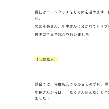
最初はコーンタッチをして体を温めます。
た。
次に年長さん、年中さんに分かれてドリブ
最後に全員で試合を行いました！
【活動風景】
試合では、何度転んでもあきらめずに、ボ
年長さんからは、「たくさん転んだけど全
ました！