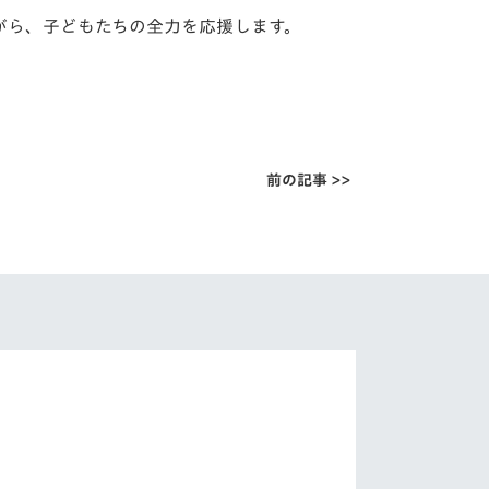
がら、子どもたちの全力を応援します。
前の記事 >>