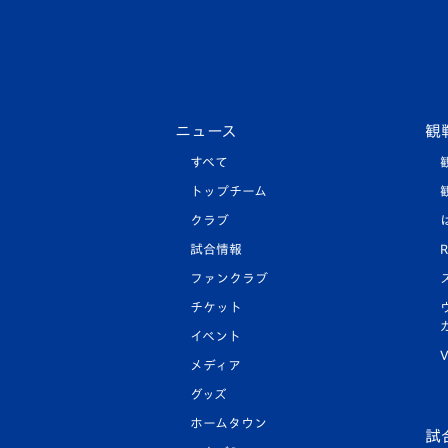
ニュース
観
すべて
トップチーム
クラブ
試合情報
R
ファンクラブ
チケット
イベント
V
メディア
グッズ
ホームタウン
試