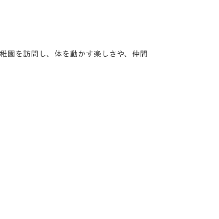
稚園を訪問し、体を動かす楽しさや、仲間
」