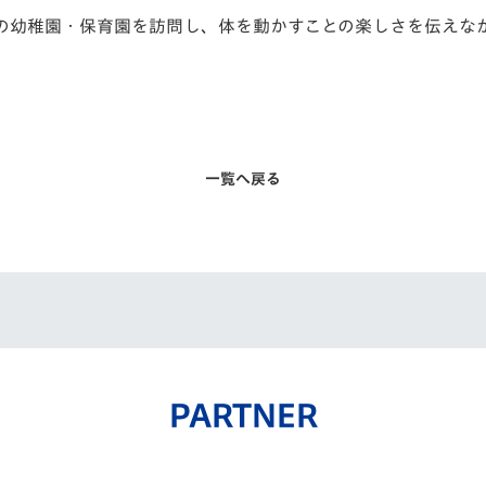
の幼稚園・保育園を訪問し、体を動かすことの楽しさを伝えな
一覧へ戻る
PARTNER