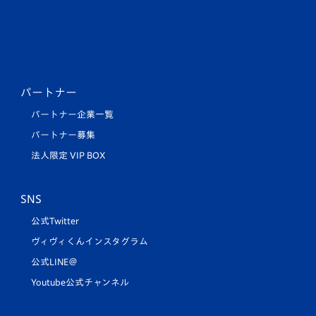
パートナー
パートナー企業一覧
パートナー募集
法人限定 VIP BOX
SNS
公式Twitter
ヴィヴィくんインスタグラム
公式LINE＠
Youtube公式チャンネル