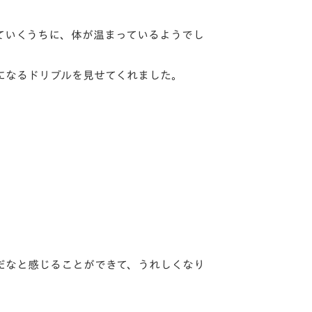
ていくうちに、体が温まっているようでし
になるドリブルを見せてくれました。
だなと感じることができて、うれしくなり