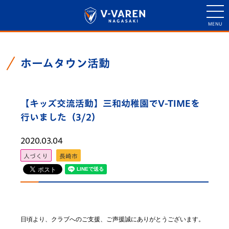
ホームタウン活動
【キッズ交流活動】三和幼稚園でV-TIMEを
行いました（3/2）
2020.03.04
人づくり
長崎市
日頃より、クラブへのご支援、ご声援誠にありがとうございます。