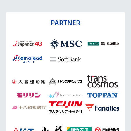
PARTNER