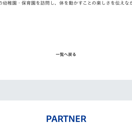
の幼稚園・保育園を訪問し、体を動かすことの楽しさを伝えな
一覧へ戻る
PARTNER