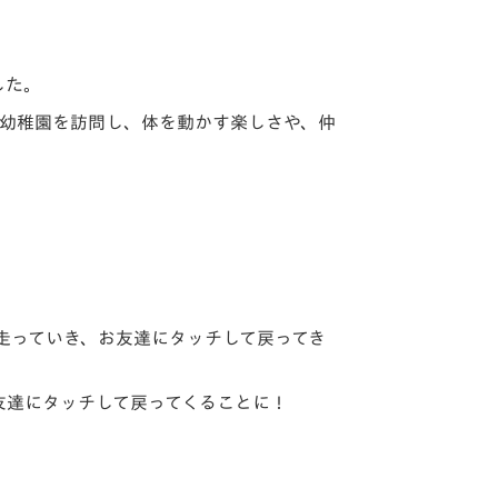
した。
・幼稚園を訪問し、体を動かす楽しさや、仲
に走っていき、お友達にタッチして戻ってき
友達にタッチして戻ってくることに！