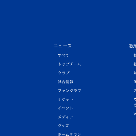
ニュース
観
すべて
トップチーム
クラブ
試合情報
R
ファンクラブ
チケット
イベント
V
メディア
グッズ
ホームタウン