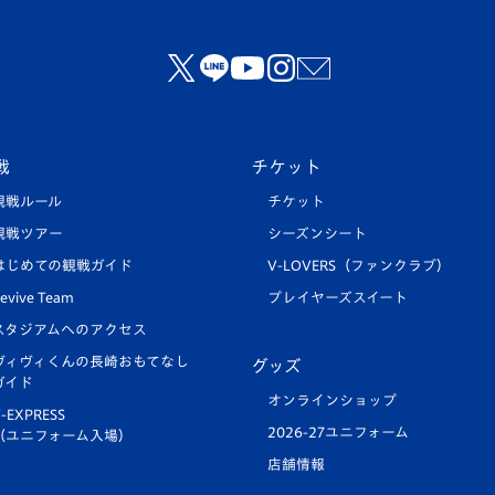
戦
チケット
観戦ルール
チケット
観戦ツアー
シーズンシート
はじめての観戦ガイド
V-LOVERS（ファンクラブ）
evive Team
プレイヤーズスイート
スタジアムへのアクセス
ヴィヴィくんの長崎おもてなし
グッズ
ガイド
オンラインショップ
-EXPRESS
2026-27ユニフォーム
（ユニフォーム入場）
店舗情報