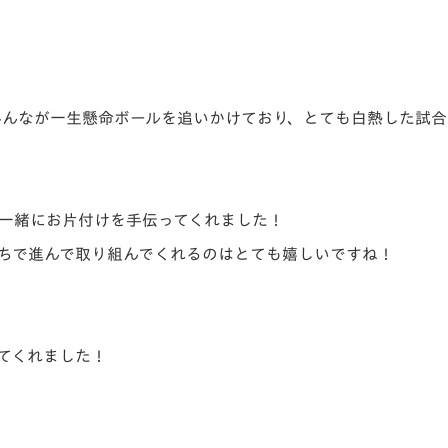
！
みんなが一生懸命ボールを追いかけており、とても白熱した試
一緒にお片付けを手伝ってくれました！
ちで進んで取り組んでくれるのはとても嬉しいですね！
てくれました！