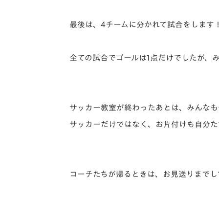
最後は、4チームに分かれて試合をします
全ての試合でゴールは1点だけでしたが、
サッカー教室が終わったあとは、みんなも
サッカーだけではなく、お片付けも自分た
コーチたちが帰るときは、お見送りまでし