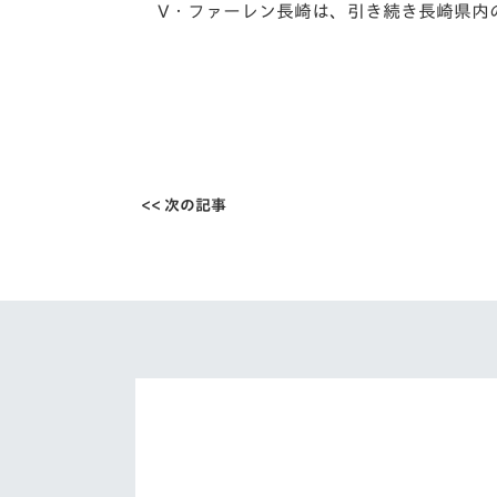
V・ファーレン長崎は、引き続き長崎県内
<< 次の記事