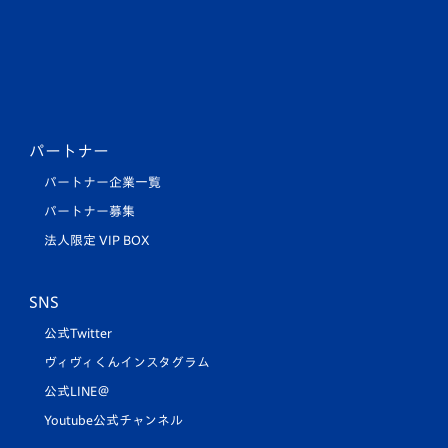
パートナー
パートナー企業一覧
パートナー募集
法人限定 VIP BOX
SNS
公式Twitter
ヴィヴィくんインスタグラム
公式LINE＠
Youtube公式チャンネル