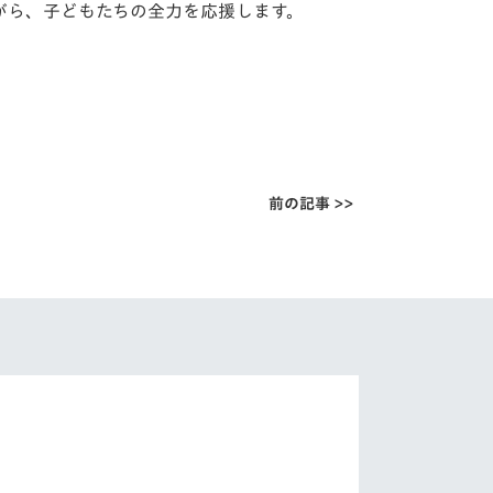
がら、子どもたちの全力を応援します。
前の記事 >>