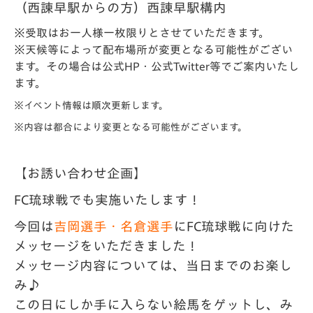
（西諫早駅からの方）西諌早駅構内
※受取はお一人様一枚限りとさせていただきます。
※天候等によって配布場所が変更となる可能性がござい
ます。その場合は公式HP・公式Twitter等でご案内いたし
ます。
※イベント情報は順次更新します。
※内容は都合により変更となる可能性がございます。
【お誘い合わせ企画】
FC琉球戦でも実施いたします！
今回は
吉岡選手・名倉選手
にFC琉球戦に向けた
メッセージをいただきました！
メッセージ内容については、当日までのお楽し
み♪
この日にしか手に入らない絵馬をゲットし、み