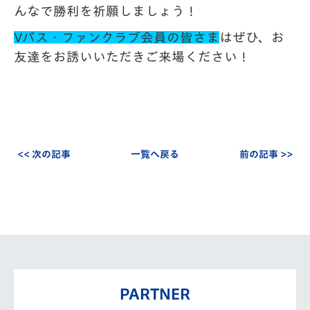
んなで勝利を祈願しましょう！
Vパス・ファンクラブ会員の皆さま
はぜひ、お
友達をお誘いいただきご来場ください！
<< 次の記事
一覧へ戻る
前の記事 >>
PARTNER