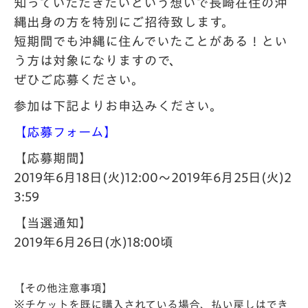
知っていただきたいという想いで長崎在住の沖
縄出身の方を特別にご招待致します。
短期間でも沖縄に住んでいたことがある！とい
う方は対象になりますので、
ぜひご応募ください。
参加は下記よりお申込みください。
【応募フォーム】
【応募期間】
2019年6月18日(火)12:00〜2019年6月25日(火)2
3:59
【当選通知】
2019年6月26日(水)18:00頃
【その他注意事項】
※チケットを既に購入されている場合、払い戻しはでき