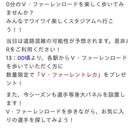
0分のＶ・ファーレンロードを楽しく歩いてみ
ませんか？
みんなでワイワイ楽しくスタジアムへ行こ
う！！
当日は道路混雑の可能性が予想されます。是非J
Rをご利用ください！
13：00頃
より、各駅からＶ・ファーレンロード
を歩いていただく方に
数量限定で
「Ｖ・ファーレントレカ」
をプレゼ
ント！
また、今シーズンも選手等身大パネルを設置し
ます！
V・ファーレンロードを歩きながら、お気に入
りの選手を探してみよう！