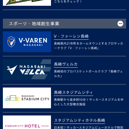
こちらをチェック！
スポーツ・地域創生事業
V・ファーレン長崎
長崎県内21市町をホームタウンとするプロサッカ
ークラブ「V・ファーレン長崎」
長崎ヴェルカ
長崎初のプロバスケットボールクラブ「長崎ヴェ
ルカ」
長崎スタジアムシティ
長崎駅から徒歩約10分！サッカースタジアムを中
心とした大型複合施設
スタジアムシティホテル長崎
日本初！サッカースタジアムビューホテルで特別