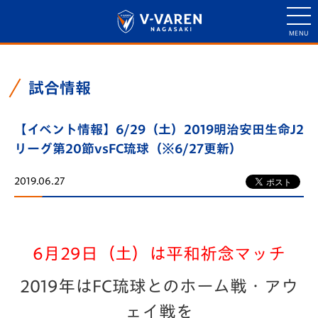
試合情報
【イベント情報】6/29（土）2019明治安田生命J2
リーグ第20節vsFC琉球（※6/27更新）
2019.06.27
6月29日（土）は平和祈念マッチ
2019年はFC琉球とのホーム戦・アウ
ェイ戦を