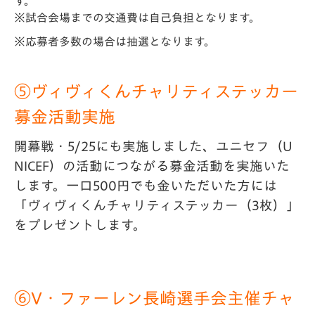
す。
※試合会場までの交通費は自己負担となります。
※応募者多数の場合は抽選となります。
⑤ヴィヴィくんチャリティ
ステッカー
募金活動実施
開幕戦・5/25にも実施しました、ユニセフ（U
NICEF）の活動につながる募金活動を実施いた
します。一口500円でも金いただいた方には
「ヴィヴィくんチャリティステッカー（3枚）」
をプレゼントします。
⑥V・ファーレン長崎選手会主催チャ