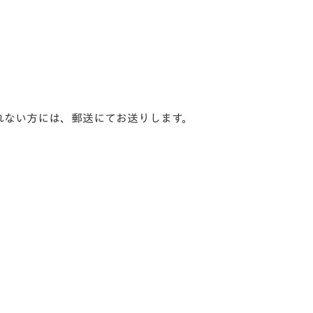
れない方には、郵送にてお送りします。