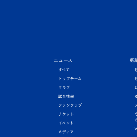
ニュース
観
すべて
トップチーム
クラブ
試合情報
R
ファンクラブ
チケット
イベント
V
メディア