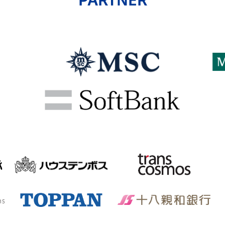
PARTNER