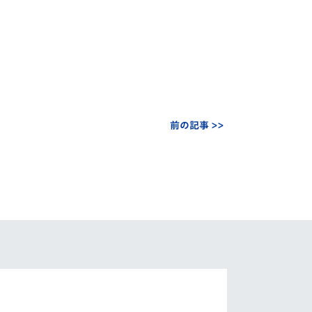
前の記事 >>