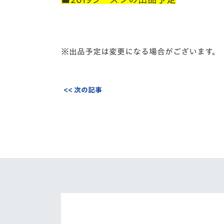
※出品予定は変更になる場合がございます。
<< 次の記事