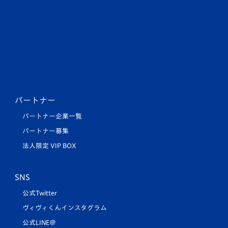
パートナー
パートナー企業一覧
パートナー募集
法人限定 VIP BOX
SNS
公式Twitter
ヴィヴィくんインスタグラム
公式LINE＠