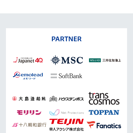
PARTNER