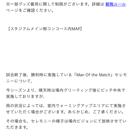
※一部グッズ着用に関して制限がございます。詳細は
観戦ルール
ページをご確認ください。
【スタジアムメイン側コンコース内MAP】
試合終了後、勝利時に実施している「Man Of the Match」セレモ
ニーについて、
今シーズンより、晴天時は場内グリーティング後にピッチ中央で
実施しておりますが、
雨の状況によっては、室内ウォーミングアップエリアにて実施さ
せていただく場合がございます。あらかじめ、ご了承ください。
その場合も、セレモニーの様子は場内ビジョンにて放映させてい
ただきます。