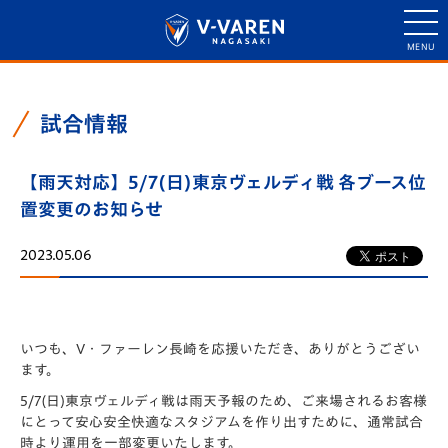
試合情報
【雨天対応】5/7(日)東京ヴェルディ戦 各ブース位
置変更のお知らせ
2023.05.06
いつも、V・ファーレン長崎を応援いただき、ありがとうござい
ます。
5/7(日)東京ヴェルディ戦は雨天予報のため、ご来場されるお客様
にとって安心安全快適なスタジアムを作り出すために、通常試合
時より運用を一部変更いたします。