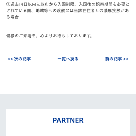
③過去14日以内に政府から入国制限、入国後の観察期間を必要と
されている国、地域等への渡航又は当該在住者との濃厚接触があ
る場合
皆様のご来場を、心よりお待ちしております。
<< 次の記事
一覧へ戻る
前の記事 >>
PARTNER