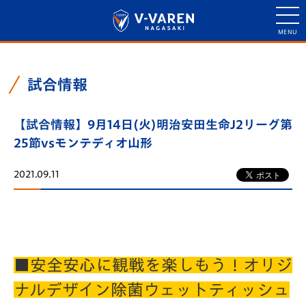
試合情報
【試合情報】9月14日(火)明治安田生命J2リーグ第
25節vsモンテディオ山形
2021.09.11
■安全安心に観戦を楽しもう！オリジ
ナルデザイン除菌ウェットティッシュ