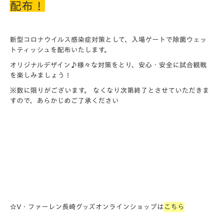
配布！
新型コロナウイルス感染症対策として、入場ゲートで除菌ウェッ
トティッシュを配布いたします。
オリジナルデザイン♪様々な対策をとり、安心・安全に試合観戦
を楽しみましょう！
※数に限りがございます。 なくなり次第終了とさせていただきま
すので、あらかじめご了承ください
☆V・ファーレン長崎グッズオンラインショップは
こちら