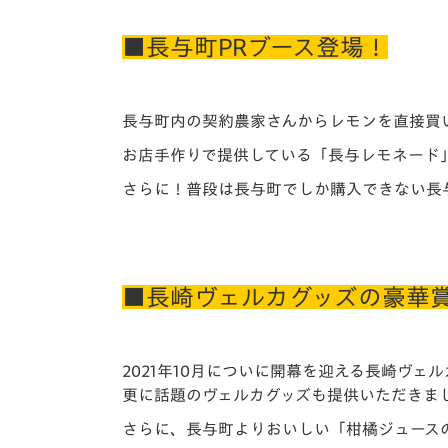
■長与町PRブース登場！
長与町内の契約農家さんからレモンを直接買
お店手作りで提供している「長与レモネード
さらに！普段は長与町でしか購入できない長
■長崎ヴェルカグッズの豪華
2021年10月についに開幕を迎える長崎ヴェル
更に話題のヴェルカグッズも提供いただきま
さらに、長与町よりおいしい「柑橘ジュース