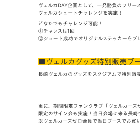
ヴェルカDAY企画として、一発勝負のフリー
ヴェルカシュートチャレンジを実施！
どなたでもチャレンジ可能！
①チャンスは1回
②シュート成功でオリジナルステッカーをプ
■ヴェルカグッズ特別販売ブ
長崎ヴェルカのグッズをスタジアムで特別販
更に、期間限定ファンクラブ「ヴェルカーズ
限定のサイン会も実施！当日会場に来る長崎
※ヴェルカーズゼロ会員で当日ブースでお買