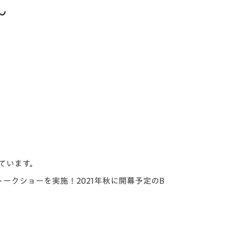
～
ています。
クショーを実施！2021年秋に開幕予定のB