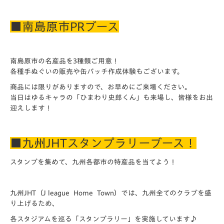
■南島原市PRブース
南島原市の名産品を3種類ご用意！
各種手ぬぐいの販売や缶バッチ作成体験もございます。
商品には限りがありますので、お早めにご来場ください。
当日はゆるキャラの「ひまわり史郎くん」も来場し、皆様をお出
迎えします！
■九州JHTスタンプラリーブース！
スタンプを集めて、九州各都市の特産品を当てよう！
九州JHT（J league Home Town）では、九州全てのクラブを盛
り上げるため、
各スタジアムを巡る「スタンプラリー」を実施しています♪