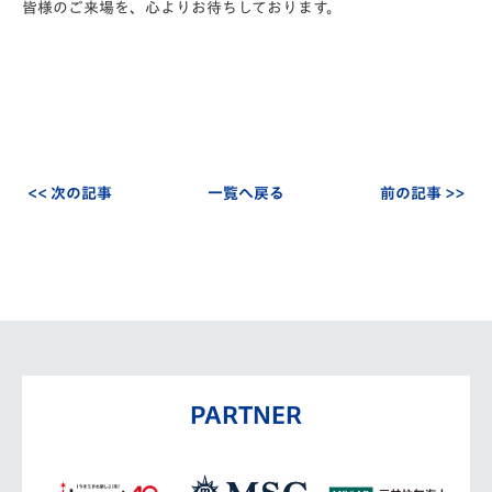
皆様のご来場を、心よりお待ちしております。
<< 次の記事
一覧へ戻る
前の記事 >>
PARTNER