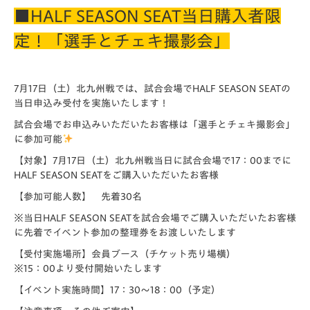
■HALF SEASON SEAT当日購入者限
定！「選手とチェキ撮影会」
7月17日（土）北九州戦では、試合会場でHALF SEASON SEATの
当日申込み受付を実施いたします！
試合会場でお申込みいただいたお客様は「選手とチェキ撮影会」
に参加可能
【対象】7月17日（土）北九州戦当日に試合会場で17：00までに
HALF SEASON SEATをご購入いただいたお客様
【参加可能人数】 先着30名
※当日HALF SEASON SEATを試合会場でご購入いただいたお客様
に先着でイベント参加の整理券をお渡しいたします
【受付実施場所】会員ブース（チケット売り場横）
※15：00より受付開始いたします
【イベント実施時間】17：30～18：00（予定）