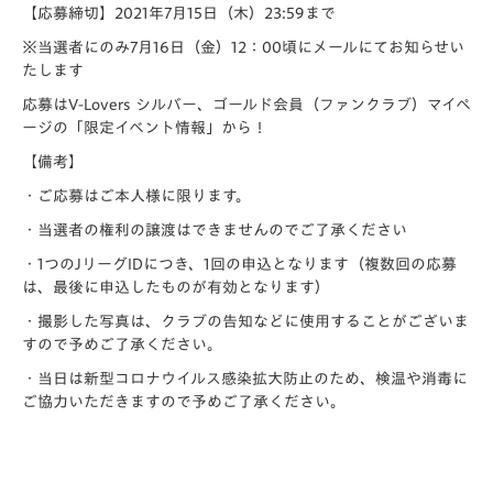
【応募締切】2021年7月15日（木）23:59まで
※当選者にのみ7月16日（金）12：00頃にメールにてお知らせい
たします
応募はV-Lovers シルバー、ゴールド会員（ファンクラブ）マイペ
ージの「限定イベント情報」から！
【備考】
・ご応募はご本人様に限ります。
・当選者の権利の譲渡はできませんのでご了承ください
・1つのJリーグIDにつき、1回の申込となります（複数回の応募
は、最後に申込したものが有効となります）
・撮影した写真は、クラブの告知などに使用することがございま
すので予めご了承ください。
・当日は新型コロナウイルス感染拡大防止のため、検温や消毒に
ご協力いただきますので予めご了承ください。