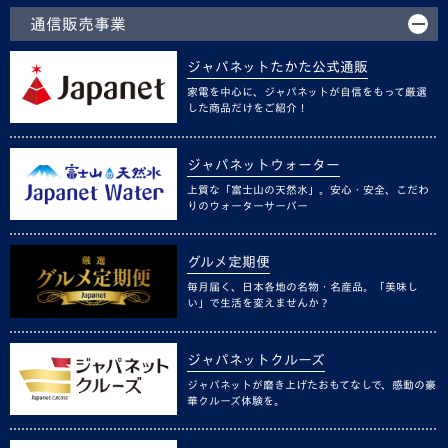
通信販売事業
ジャパネットたかた公式通販
家電を中心に、ジャパネットが自信をもって厳選
した商品だけをご紹介！
ジャパネットウォーター
上質な「富士山の天然水」。安心・安全、こだわ
りのウォーターサーバー
グルメ定期便
毎月届く、日本各地の名物・名産品。「美味し
い」で生活を変えませんか？
ジャパネットクルーズ
ジャパネットが磨き上げたおもてなしで、感動の豪
華クルーズ体験を。