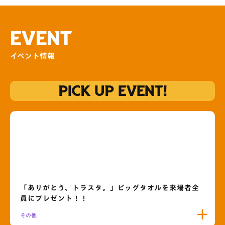
EVENT
イベント情報
PICK UP EVENT!
「ありがとう、トラスタ。」ビッグタオルを来場者全
員にプレゼント！！
その他