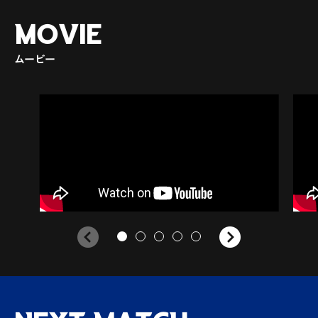
MOVIE
ムービー