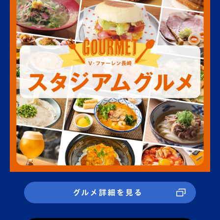
グルメ詳細を見る