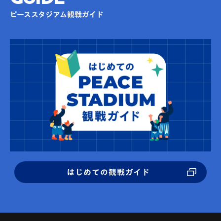
ピーススタジアム観戦ガイド
はじめての観戦ガイド