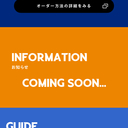
オーダー方法の詳細をみる
INFORMATION
お知らせ
Coming Soon...
GUIDE