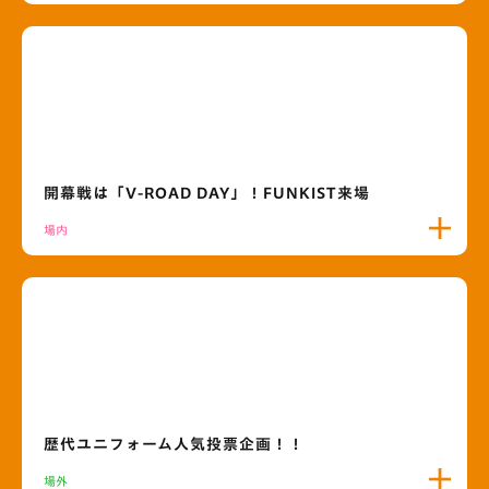
開幕戦は「V-ROAD DAY」！FUNKIST来場
場内
歴代ユニフォーム人気投票企画！！
場外