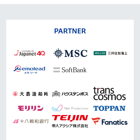
PARTNER