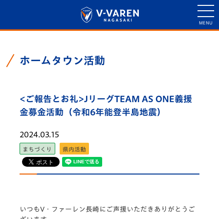
ホームタウン活動
<ご報告とお礼>JリーグTEAM AS ONE義援
金募金活動（令和6年能登半島地震）
2024.03.15
まちづくり
県内活動
いつもV・ファーレン長崎にご声援いただきありがとうご