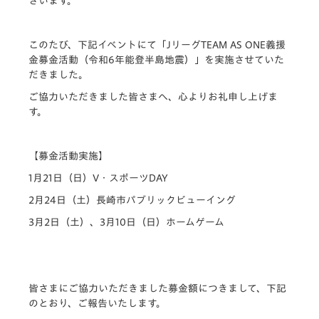
ざいます。
このたび、下記イベントにて「JリーグTEAM AS ONE義援
金募金活動（令和6年能登半島地震）」を実施させていた
だきました。
ご協力いただきました皆さまへ、心よりお礼申し上げま
す。
【募金活動実施】
1月21日（日）V・スポーツDAY
2月24日（土）長崎市パブリックビューイング
3月2日（土）、3月10日（日）ホームゲーム
皆さまにご協力いただきました募金額につきまして、下記
のとおり、ご報告いたします。