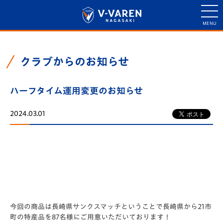
クラブからのお知らせ
ハーフタイム運用変更のお知らせ
2024.03.01
今回の商品は長崎県サンクスマッチということで長崎県から21市
町の特産品を87名様にご用意いただいております！