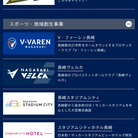
こちらをチェック！
スポーツ・地域創生事業
V・ファーレン長崎
長崎県内21市町をホームタウンとするプロサッカ
ークラブ「V・ファーレン長崎」
長崎ヴェルカ
長崎初のプロバスケットボールクラブ「長崎ヴェ
ルカ」
長崎スタジアムシティ
長崎駅から徒歩約10分！サッカースタジアムを中
心とした大型複合施設
スタジアムシティホテル長崎
日本初！サッカースタジアムビューホテルで特別