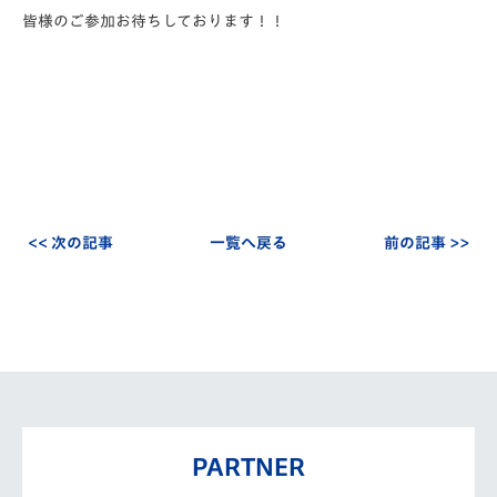
皆様のご参加お待ちしております！！
<< 次の記事
一覧へ戻る
前の記事 >>
PARTNER