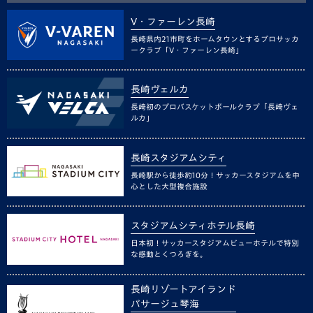
V・ファーレン長崎
長崎県内21市町をホームタウンとするプロサッカ
ークラブ「V・ファーレン長崎」
長崎ヴェルカ
長崎初のプロバスケットボールクラブ「長崎ヴェ
ルカ」
長崎スタジアムシティ
長崎駅から徒歩約10分！サッカースタジアムを中
心とした大型複合施設
スタジアムシティホテル長崎
日本初！サッカースタジアムビューホテルで特別
な感動とくつろぎを。
長崎リゾートアイランド
パサージュ琴海