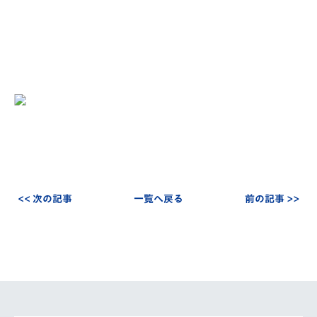
<< 次の記事
一覧へ戻る
前の記事 >>