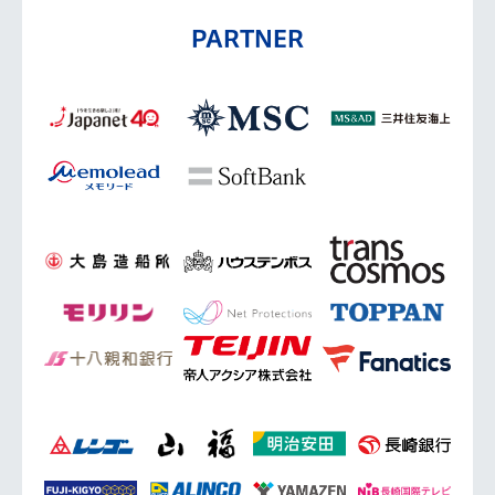
PARTNER