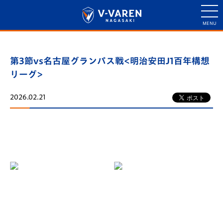
第3節vs名古屋グランパス戦<明治安田J1百年構想
リーグ>
2026.02.21