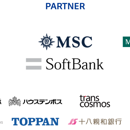
PARTNER