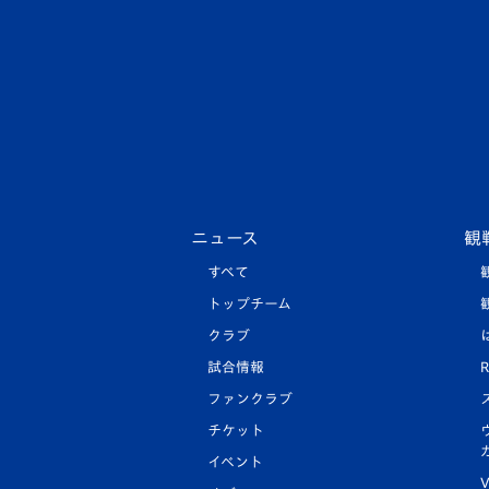
ニュース
観
すべて
トップチーム
クラブ
試合情報
R
ファンクラブ
チケット
イベント
V