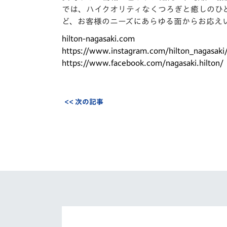
では、ハイクオリティなくつろぎと癒しのひ
ど、お客様のニーズにあらゆる面からお応え
hilton-nagasaki.com
https://www.instagram.com/hilton_nagasaki
https://www.facebook.com/nagasaki.hilton/
<< 次の記事