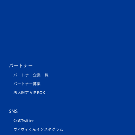
パートナー
パートナー企業一覧
パートナー募集
法人限定 VIP BOX
SNS
公式Twitter
ヴィヴィくんインスタグラム