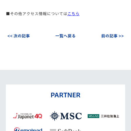
■その他アクセス情報については
こちら
<< 次の記事
一覧へ戻る
前の記事 >>
PARTNER