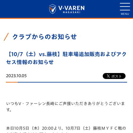
クラブからのお知らせ
【10/7（土）vs.藤枝】駐車場追加販売およびアク
セス情報のお知らせ
2023.10.05
いつもV・ファーレン長崎にご声援いただきありがとうございま
す。
本日10月5日（木）20:00より、10月7日（土）藤枝ＭＹＦＣ戦の