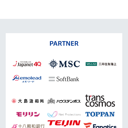
PARTNER