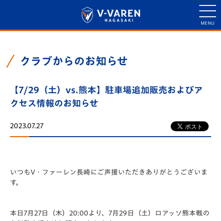
クラブからのお知らせ
【7/29（土）vs.熊本】駐車場追加販売およびア
クセス情報のお知らせ
2023.07.27
いつもV・ファーレン長崎にご声援いただきありがとうございま
す。
本日7月27日（木）20:00より、7月29日（土）ロアッソ熊本戦の