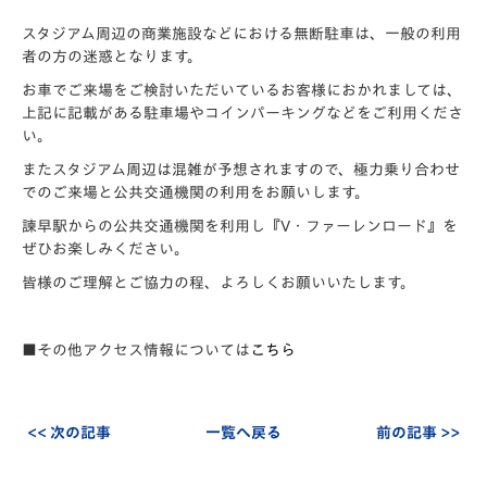
スタジアム周辺の商業施設などにおける無断駐車は、一般の利用
者の方の迷惑となります。
お車でご来場をご検討いただいているお客様におかれましては、
上記に記載がある駐車場やコインパーキングなどをご利用くださ
い。
またスタジアム周辺は混雑が予想されますので、極力乗り合わせ
でのご来場と公共交通機関の利用をお願いします。
諫早駅からの公共交通機関を利用し『V・ファーレンロード』を
ぜひお楽しみください。
皆様のご理解とご協力の程、よろしくお願いいたします。
■その他アクセス情報については
こちら
<< 次の記事
一覧へ戻る
前の記事 >>