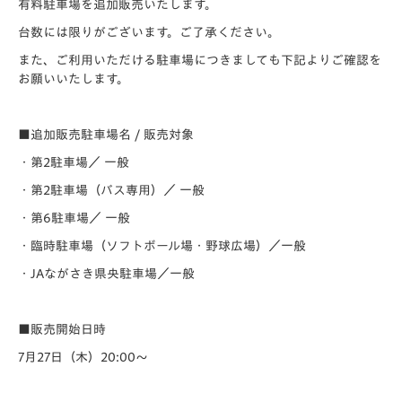
有料駐車場を追加販売いたします。
台数には限りがございます。ご了承ください。
また、ご利用いただける駐車場につきましても下記よりご確認を
お願いいたします。
■追加販売駐車場名 / 販売対象
・第2駐車場／ 一般
・第2駐車場（バス専用）／ 一般
・第6駐車場／ 一般
・臨時駐車場（ソフトボール場・野球広場）／一般
・JAながさき県央駐車場／一般
■販売開始日時
7月27日（木）20:00～