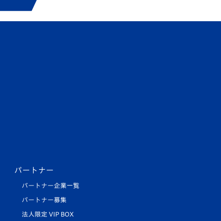
パートナー
パートナー企業一覧
パートナー募集
法人限定 VIP BOX