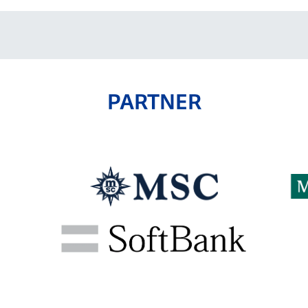
PARTNER