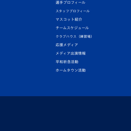
選手プロフィール
スタッフプロフィール
マスコット紹介
チームスケジュール
クラブハウス（練習場）
応援メディア
メディア出演情報
平和祈念活動
ホームタウン活動