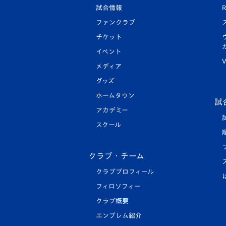
試合情報
R
ファンクラブ
チケット
イベント
V
メディア
グッズ
ホームタウン
試
アカデミー
スクール
クラブ・チーム
クラブプロフィール
フィロソフィー
クラブ概要
エンブレム紹介