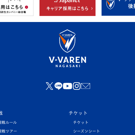
戦
チケット
観戦ルール
チケット
観戦ツアー
シーズンシート