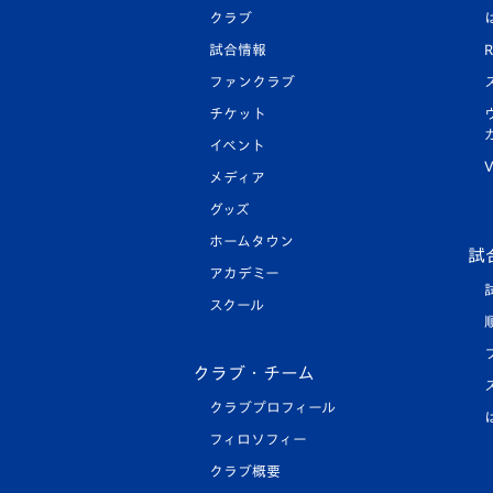
クラブ
試合情報
R
ファンクラブ
チケット
イベント
V
メディア
グッズ
ホームタウン
試
アカデミー
スクール
クラブ・チーム
クラブプロフィール
フィロソフィー
クラブ概要