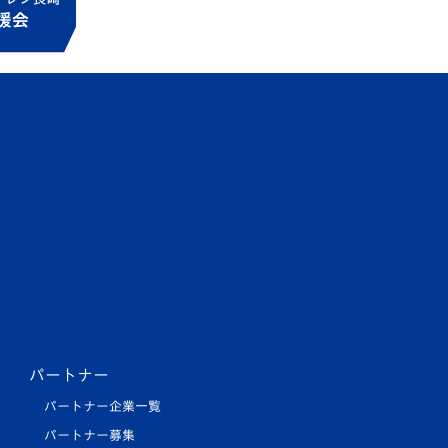
パートナー
パートナー企業一覧
パートナー募集