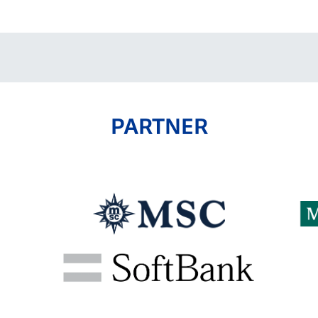
PARTNER