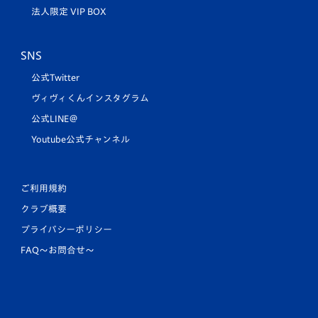
法人限定 VIP BOX
SNS
公式Twitter
ヴィヴィくんインスタグラム
公式LINE＠
Youtube公式チャンネル
ご利用規約
クラブ概要
プライバシーポリシー
FAQ〜お問合せ〜