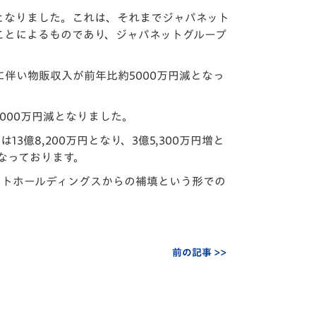
0万円減となりました。これは、それまでジャパネット
ことによるものであり、ジャパネットグループ
伴い物販収入が前年比約5000万円減となっ
2000万円減となりました。
3億8,200万円となり、3億5,300万円増と
なっております。
ネットホールディングスからの補填という形での
前の記事 >>