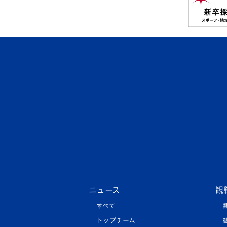
ニュース
観
すべて
トップチーム