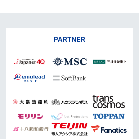
PARTNER