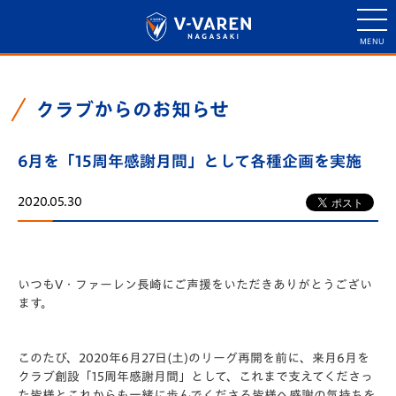
クラブからのお知らせ
6月を「15周年感謝月間」として各種企画を実施
2020.05.30
いつもV・ファーレン長崎にご声援をいただきありがとうござい
ます。
このたび、2020年6月27日(土)のリーグ再開を前に、来月6月を
クラブ創設
「15周年感謝月間」
として、これまで支えてくださっ
た皆様とこれからも一緒に歩んでくださる皆様へ感謝の気持ちを