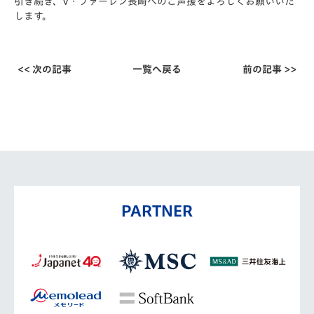
引き続き、V・ファーレン長崎へのご声援をよろしくお願いいた
します。
<< 次の記事
一覧へ戻る
前の記事 >>
PARTNER