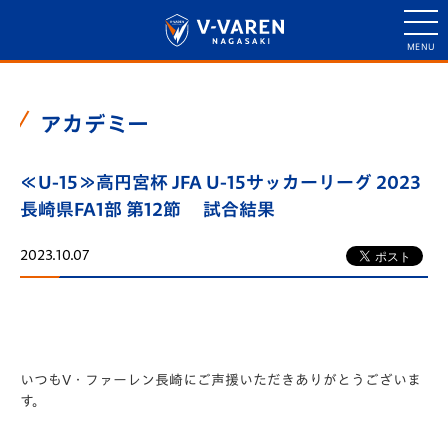
アカデミー
≪U-15≫高円宮杯 JFA U-15サッカーリーグ 2023
長崎県FA1部 第12節 試合結果
2023.10.07
いつもV・ファーレン長崎にご声援いただきありがとうございま
す。