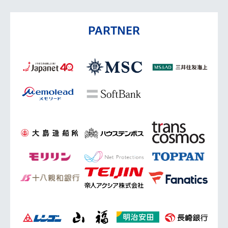
PARTNER