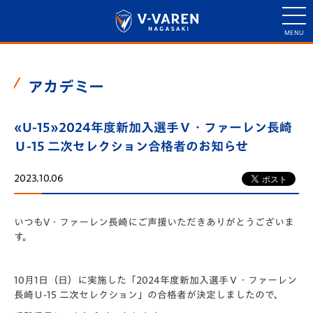
アカデミー
«U-15»2024年度新加入選手Ｖ・ファーレン長崎
Ｕ-15 二次セレクション合格者のお知らせ
2023.10.06
いつもV・ファーレン長崎にご声援いただきありがとうございま
す。
10月1日（日）に実施した「2024年度新加入選手Ｖ・ファーレン
長崎Ｕ-15 二次セレクション」の合格者が決定しましたので、