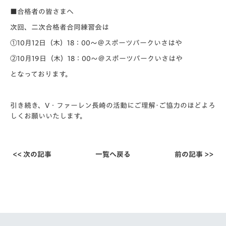
■合格者の皆さまへ
次回、二次合格者合同練習会は
①10月12日（木）18：00～＠スポーツパークいさはや
②10月19日（木）18：00～＠スポーツパークいさはや
となっております。
引き続き、V・ファーレン長崎の活動にご理解･ご協力のほどよろ
しくお願いいたします。
<< 次の記事
一覧へ戻る
前の記事 >>