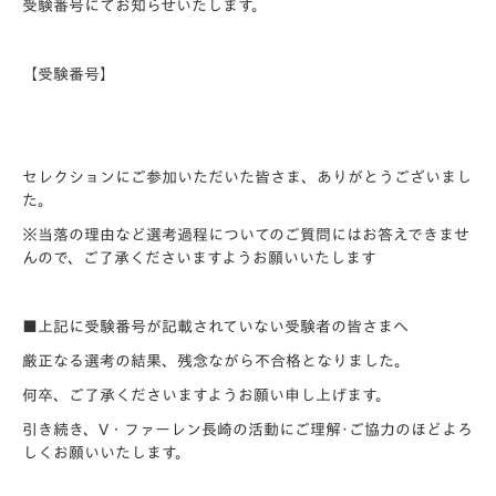
受験番号にてお知らせいたします。
【受験番号】
セレクションにご参加いただいた皆さま、ありがとうございまし
た。
※当落の理由など選考過程についてのご質問にはお答えできませ
んので、ご了承くださいますようお願いいたします
■上記に受験番号が記載されていない受験者の皆さまへ
厳正なる選考の結果、残念ながら不合格となりました。
何卒、ご了承くださいますようお願い申し上げます。
引き続き、V・ファーレン長崎の活動にご理解･ご協力のほどよろ
しくお願いいたします。