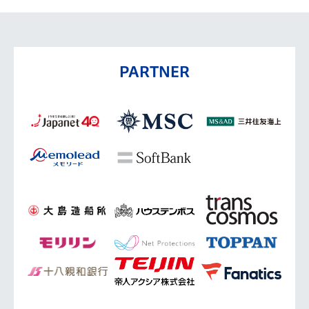
PARTNER