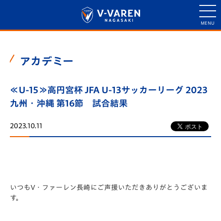
アカデミー
≪U-15≫高円宮杯 JFA U-13サッカーリーグ 2023
九州・沖縄 第16節 試合結果
2023.10.11
いつもV・ファーレン長崎にご声援いただきありがとうございま
す。