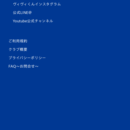
ヴィヴィくんインスタグラム
公式LINE＠
Youtube公式チャンネル
ご利用規約
クラブ概要
プライバシーポリシー
FAQ〜お問合せ〜