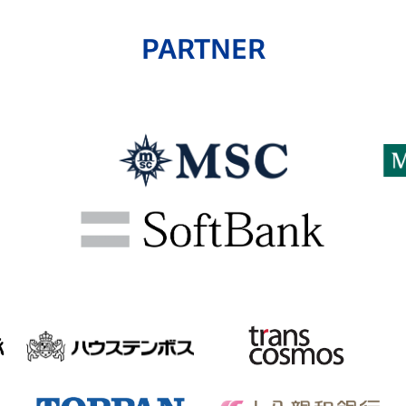
PARTNER