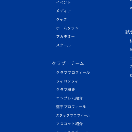
イベント
V
メディア
グッズ
ホームタウン
試
アカデミー
スクール
クラブ・チーム
クラブプロフィール
フィロソフィー
クラブ概要
エンブレム紹介
選手プロフィール
スタッフプロフィール
マスコット紹介