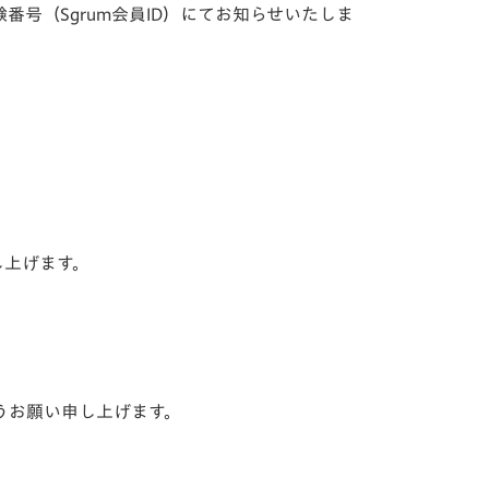
番号（Sgrum会員ID）にてお知らせいたしま
し上げます。
うお願い申し上げます。