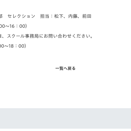
部 セレクション 担当：松下、内藤、前田
00～16：00）
ては、スクール事務局にお問い合わせください。
00～18：00）
一覧へ戻る