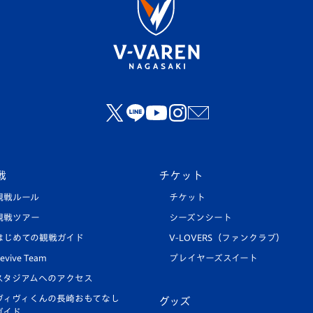
戦
チケット
観戦ルール
チケット
観戦ツアー
シーズンシート
はじめての観戦ガイド
V-LOVERS（ファンクラブ）
evive Team
プレイヤーズスイート
スタジアムへのアクセス
ヴィヴィくんの長崎おもてなし
グッズ
ガイド