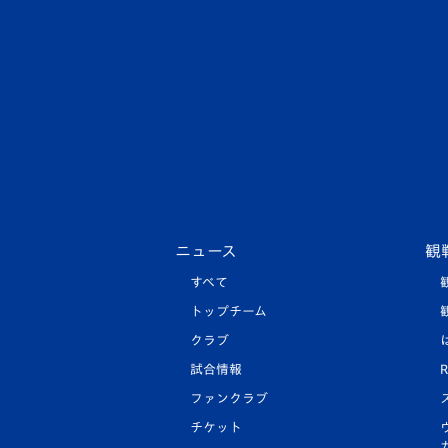
ニュース
観
すべて
トップチーム
クラブ
試合情報
R
ファンクラブ
チケット