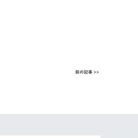
前の記事 >>