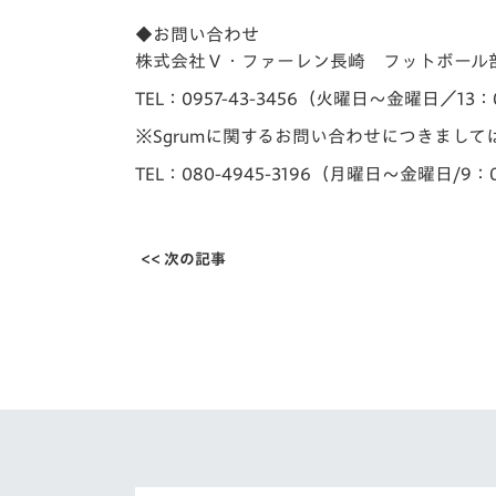
◆お問い合わせ
株式会社Ｖ・ファーレン長崎 フットボール
TEL：0957-43-3456（火曜日～金曜日／13：
※Sgrumに関するお問い合わせにつきまし
TEL：080-4945-3196（月曜日～金曜日/9：
<< 次の記事