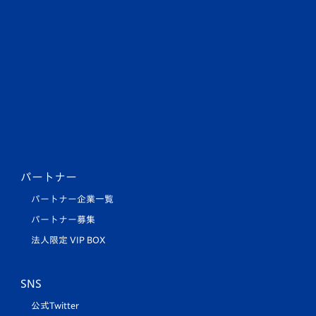
パートナー
パートナー企業一覧
パートナー募集
法人限定 VIP BOX
SNS
公式Twitter