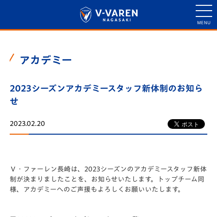
アカデミー
2023シーズンアカデミースタッフ新体制のお知ら
せ
2023.02.20
Ｖ・ファーレン長崎は、2023シーズンのアカデミースタッフ新体
制が決まりましたことを、お知らせいたします。トップチーム同
様、アカデミーへのご声援もよろしくお願いいたします。