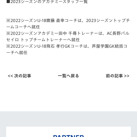
■2023シーズンのアカデミースタッフ一覧
※2022シーズンU-18齋藤 直幸コーチは、2023シーズントップチ
ームコーチへ就任
※2022シーズンアカデミー田中 千尋トレーナーは、AC長野パル
セイロ トップチームトレーナーへ就任
※2022シーズンU-18飛石 孝行GKコーチは、芦屋学園GK統括コ
ーチへ就任
<< 次の記事
一覧へ戻る
前の記事 >>