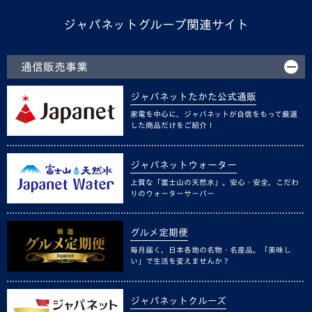
ジャパネットグループ関連サイト
通信販売事業
ジャパネットたかた公式通販
家電を中心に、ジャパネットが自信をもって厳選
した商品だけをご紹介！
ジャパネットウォーター
上質な「富士山の天然水」。安心・安全、こだわ
りのウォーターサーバー
グルメ定期便
毎月届く、日本各地の名物・名産品。「美味し
い」で生活を変えませんか？
ジャパネットクルーズ