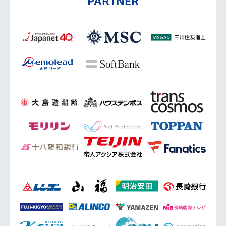
PARTNER