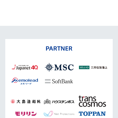
PARTNER