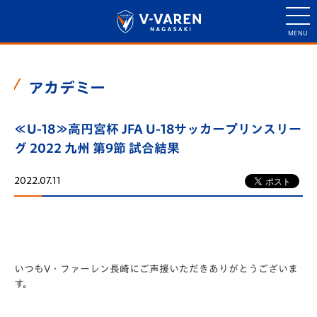
アカデミー
≪U-18≫高円宮杯 JFA U-18サッカープリンスリー
グ 2022 九州 第9節 試合結果
2022.07.11
いつもV・ファーレン長崎にご声援いただきありがとうございま
す。