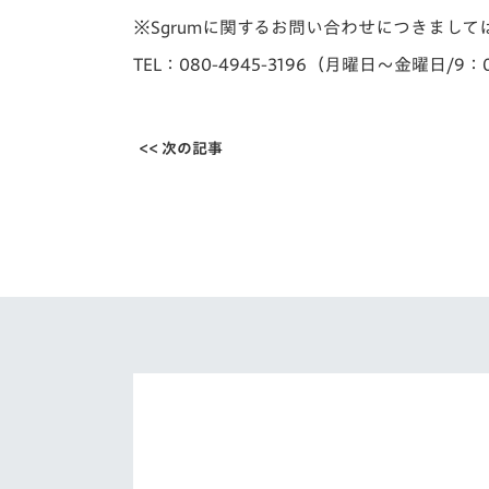
※Sgrumに関するお問い合わせにつきまし
TEL：080-4945-3196（月曜日～金曜日/9：
<< 次の記事