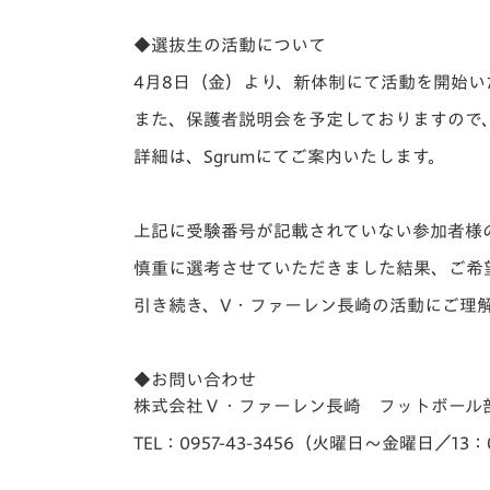
◆選抜生の活動について
4月8日（金）より、新体制にて活動を開始い
また、保護者説明会を予定しておりますので
詳細は、Sgrumにてご案内いたします。
上記に受験番号が記載されていない参加者様
慎重に選考させていただきました結果、ご希
引き続き、V・ファーレン長崎の活動にご理
◆お問い合わせ
株式会社Ｖ・ファーレン長崎 フットボール
TEL：0957-43-3456（火曜日～金曜日／13：