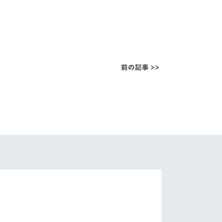
前の記事 >>