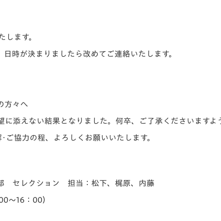
たします。
、日時が決まりましたら改めてご連絡いたします。
の方々へ
望に添えない結果となりました。何卒、ご了承くださいますよ
解･ご協力の程、よろしくお願いいたします。
部 セレクション 担当：松下、梶原、内藤
00～16：00）