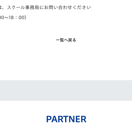
ては、スクール事務局にお問い合わせください
00～18：00）
一覧へ戻る
PARTNER