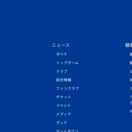
ニュース
観
すべて
トップチーム
クラブ
試合情報
R
ファンクラブ
チケット
イベント
V
メディア
グッズ
ホームタウン