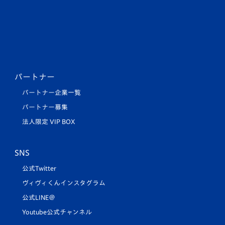
パートナー
パートナー企業一覧
パートナー募集
法人限定 VIP BOX
SNS
公式Twitter
ヴィヴィくんインスタグラム
公式LINE＠
Youtube公式チャンネル