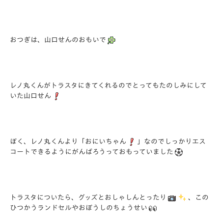
おつぎは、山口せんのおもいで
レノ丸くんがトラスタにきてくれるのでとってもたのしみにして
いた山口せん
ぼく、レノ丸くんより「おにいちゃん
」なのでしっかりエス
コートできるようにがんばろうっておもっていました
トラスタについたら、グッズとおしゃしんとったり
、この
ひつかうランドセルやおぼうしのちょうせい