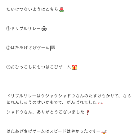
たいけつないようはこちら
①ドリブルリレー
②はたあげさげゲーム
③おひっこしにもつはこびゲーム
ドリブルリレーはクジャクシャドウさんのたすけもかりて、さら
にれんしゅうのせいかもでて、がんばれました
シャドウさん、ありがとうございました
はたあげさげゲームはスピードはやかったですー