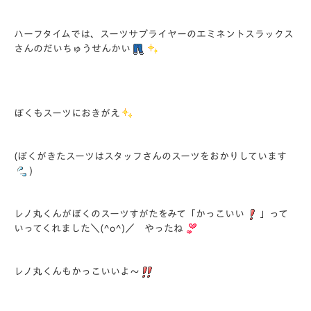
ハーフタイムでは、スーツサプライヤーのエミネントスラックス
さんのだいちゅうせんかい
ぼくもスーツにおきがえ
(ぼくがきたスーツはスタッフさんのスーツをおかりしています
)
レノ丸くんがぼくのスーツすがたをみて「かっこいい
」って
いってくれました＼(^o^)／ やったね
レノ丸くんもかっこいいよ～