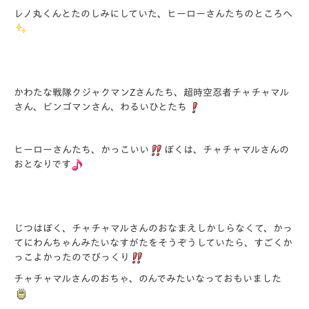
レノ丸くんとたのしみにしていた、ヒーローさんたちのところへ
かわたな戦隊クジャクマンZさんたち、超時空忍者チャチャマル
さん、ビンゴマンさん、わるいひとたち
ヒーローさんたち、かっこいい
ぼくは、チャチャマルさんの
おとなりです
じつはぼく、チャチャマルさんのおなまえしかしらなくて、かっ
てにわんちゃんみたいなすがたをそうぞうしていたら、すごくか
っこよかったのでびっくり
チャチャマルさんのおちゃ、のんでみたいなっておもいました