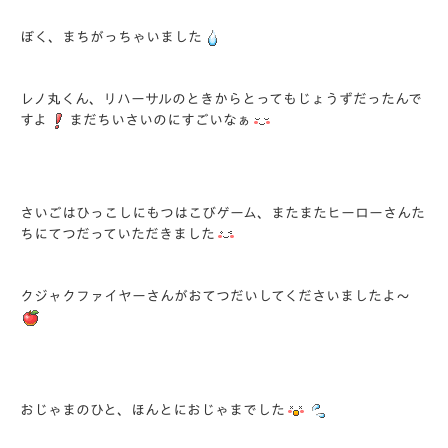
ぼく、まちがっちゃいました
レノ丸くん、リハーサルのときからとってもじょうずだったんで
すよ
まだちいさいのにすごいなぁ
さいごはひっこしにもつはこびゲーム、またまたヒーローさんた
ちにてつだっていただきました
クジャクファイヤーさんがおてつだいしてくださいましたよ～
おじゃまのひと、ほんとにおじゃまでした