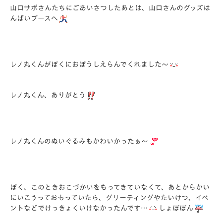
山口サポさんたちにごあいさつしたあとは、山口さんのグッズは
んばいブースへ
レノ丸くんがぼくにおぼうしえらんでくれました～
レノ丸くん、ありがとう
レノ丸くんのぬいぐるみもかわいかったぁ～
ぼく、このときおこづかいをもってきていなくて、あとからかい
にいこうっておもっていたら、グリーティングやたいけつ、イベ
ントなどでけっきょくいけなかったんです…
しょぼぼん