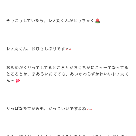
そうこうしていたら、レノ丸くんがとうちゃく
レノ丸くん、おひさしぶりです
おめめがくりってしてるところとかおくちがにこっーてなってる
ところとか、まあるいおてても、あいかわらずかわいいレノ丸く
ん～
りっぱなたてがみも、かっこいいですよね