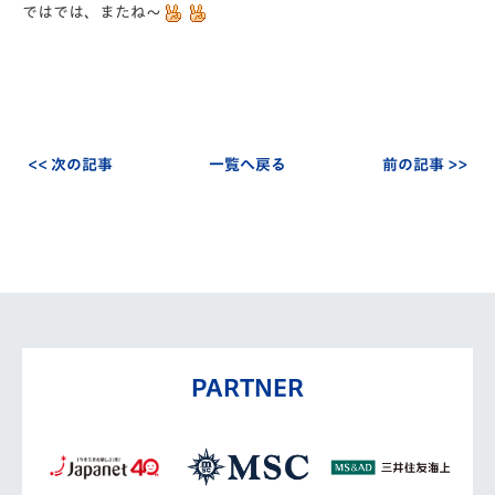
ではでは、またね～
<< 次の記事
一覧へ戻る
前の記事 >>
PARTNER