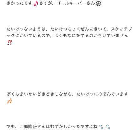
きかったです
さすが、
ゴールキーパーさん
たいけつないようは、たいけつちょくぜんにきいて、
スケッチブ
ックにかいているので、
ぼくもなにをするのかきいていません
ぼくもまいかいどきどきしながら、たいけつにのぞんでいます
でも、西郷隆盛さんはむずかしかったですよね