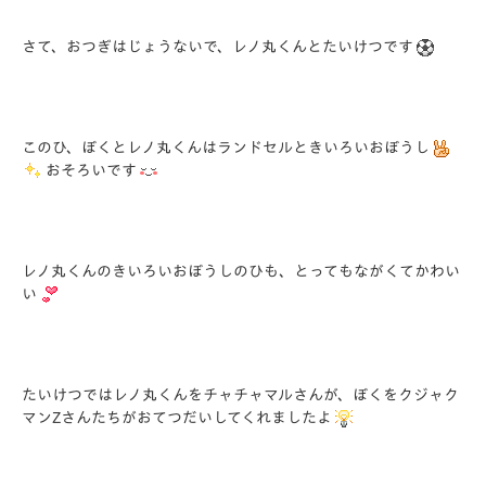
さて、おつぎはじょうないで、レノ丸くんとたいけつです
このひ、ぼくとレノ丸くんはランドセルときいろいおぼうし
おそろいです
レノ丸くんのきいろいおぼうしのひも、とってもながくてかわい
い
たいけつではレノ丸くんをチャチャマルさんが、ぼくをクジャク
マンZさんたちがおてつだいしてくれましたよ