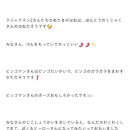
クジャクマンZさんたちのあたまのはねは、ほんとうのくじゃく
さんのはねだそうです
みなさん、けんをもっていてかっこいい
ビンゴマンさんはビンゴたいかいで、ビンゴのガラガラをまわす
かただそうです
ビンゴマンさんのポーズおもしろかったです
みなさんのじこしょうかいをきいていると、なんだかわくわくし
てきて、ぼくもヒーローさんになってみたいっておもいました