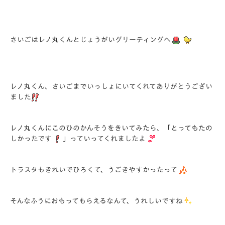
さいごはレノ丸くんとじょうがいグリーティングへ
レノ丸くん、さいごまでいっしょにいてくれてありがとうござい
ました
レノ丸くんにこのひのかんそうをきいてみたら、「とってもたの
しかったです
」っていってくれましたよ
トラスタもきれいでひろくて、うごきやすかったって
そんなふうにおもってもらえるなんて、うれしいですね