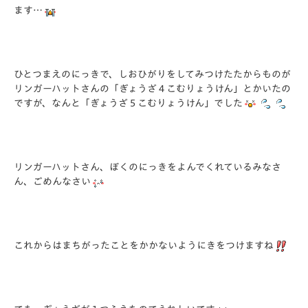
ます…
ひとつまえのにっきで、しおひがりをしてみつけたたからものが
リンガーハットさんの「ぎょうざ４こむりょうけん」とかいたの
ですが、なんと「ぎょうざ５こむりょうけん」でした
リンガーハットさん、ぼくのにっきをよんでくれているみなさ
ん、ごめんなさい
これからはまちがったことをかかないようにきをつけますね