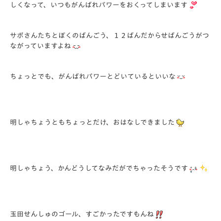
しくなって、いつもがんばれパワーをおくってしまいます
サポさんたちとぼくのばんごう、１２ばんだからせばんごうがつ
ながっていますよね
ちょっとでも、がんばれパワーとどいているといいな
明しゃちょうともちょっとだけ、おはなしできました
明しゃちょう、かんどうしてなみだがでちゃったそうです
玉田せんしゅのゴール、すごかったですもんね