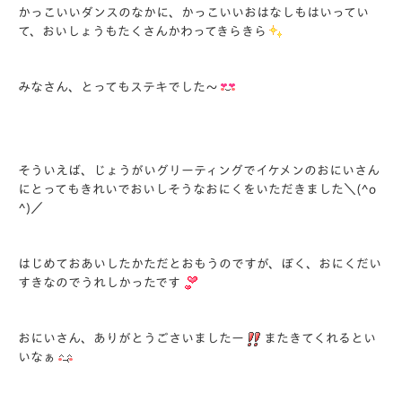
かっこいいダンスのなかに、かっこいいおはなしもはいってい
て、おいしょうもたくさんかわってきらきら
みなさん、とってもステキでした～
そういえば、じょうがいグリーティングでイケメンのおにいさん
にとってもきれいでおいしそうなおにくをいただきました＼(^o
^)／
はじめておあいしたかただとおもうのですが、ぼく、おにくだい
すきなのでうれしかったです
おにいさん、ありがとうごさいましたー
またきてくれるとい
いなぁ