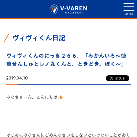
ヴィヴィくん日記
ヴィヴィくんのにっき２６６．「みかんいろ～徳
重せんしゅとレノ丸くんと、ときどき、ぼく～」
2019.04.10
みなさぁーん、こんにちは
はじめにみなさんにごめんなさいをしないといけないことがあり