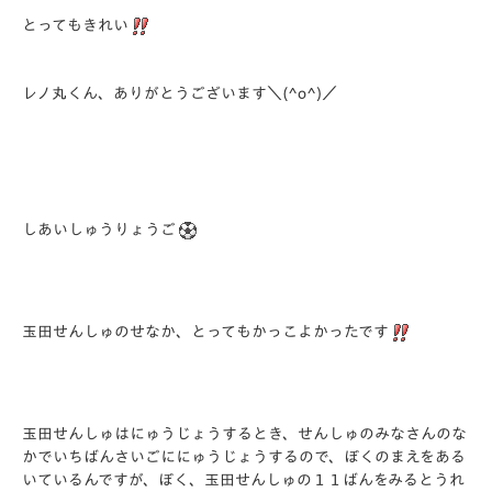
とってもきれい
レノ丸くん、ありがとうございます＼(^o^)／
しあいしゅうりょうご
玉田せんしゅのせなか、とってもかっこよかったです
玉田せんしゅはにゅうじょうするとき、せんしゅのみなさんのな
かでいちばんさいごににゅうじょうするので、ぼくのまえをある
いているんですが、ぼく、玉田せんしゅの１１ばんをみるとうれ