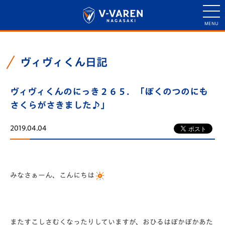
ヴィヴィくん日記
ヴィヴィくんのにっき２６５．「ぼくのつのにも
さくらがさきました♪」
2019.04.04
みなさぁーん、こんにちは
またすこしさむくなったりしていますが、おひるはぽかぽかあた