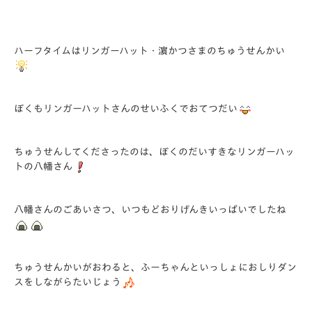
ハーフタイムはリンガーハット・濵かつさまのちゅうせんかい
ぼくもリンガーハットさんのせいふくでおてつだい
ちゅうせんしてくださったのは、ぼくのだいすきなリンガーハッ
トの八幡さん
八幡さんのごあいさつ、いつもどおりげんきいっぱいでしたね
ちゅうせんかいがおわると、ふーちゃんといっしょにおしりダン
スをしながらたいじょう