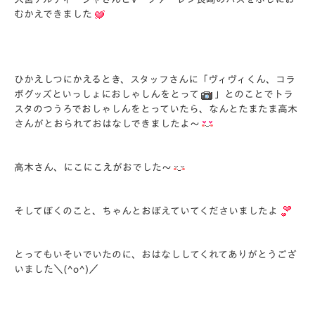
むかえできました
ひかえしつにかえるとき、スタッフさんに「ヴィヴィくん、コラ
ボグッズといっしょにおしゃしんをとって
」とのことでトラ
スタのつうろでおしゃしんをとっていたら、なんとたまたま高木
さんがとおられておはなしできましたよ～
高木さん、にこにこえがおでした～
そしてぼくのこと、ちゃんとおぼえていてくださいましたよ
とってもいそいでいたのに、おはなししてくれてありがとうござ
いました＼(^o^)／