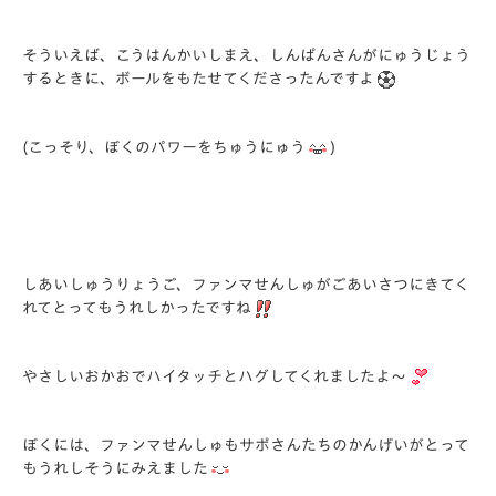
そういえば、こうはんかいしまえ、しんぱんさんがにゅうじょう
するときに、ボールをもたせてくださったんですよ
(こっそり、ぼくのパワーをちゅうにゅう
)
しあいしゅうりょうご、ファンマせんしゅがごあいさつにきてく
れてとってもうれしかったですね
やさしいおかおでハイタッチとハグしてくれましたよ～
ぼくには、ファンマせんしゅもサポさんたちのかんげいがとって
もうれしそうにみえました