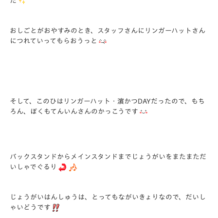
た
おしごとがおやすみのとき、スタッフさんにリンガーハットさん
につれていってもらおうっと
そして、このひはリンガーハット・濵かつDAYだったので、もち
ろん、ぼくもてんいんさんのかっこうです
バックスタンドからメインスタンドまでじょうがいをまたまただ
いしゃでぐるり
じょうがいはんしゅうは、とってもながいきょりなので、だいし
ゃいどうです