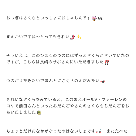
おつぎはさくらといっしょにおしゃしんです
まんかいですね～とってもきれい
そういえば、このひぼくのつのにはずっとさくらがさいていたの
ですが、こちらは長崎のサポさんにいただきました
つのがえだみたいでほんとにさくらのえだみたい
きれいなさくらをみていると、このまえオールV・ファーレンの
ロケで前田さんといったおだんごやさんのさくらもちだんごをお
もいだしました
ちょっとだけおなかがなったのはないしょです
またたべた