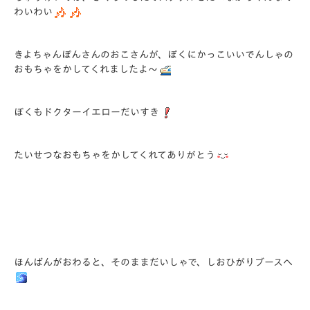
わいわい
きよちゃんぽんさんのおこさんが、ぼくにかっこいいでんしゃの
おもちゃをかしてくれましたよ～
ぼくもドクターイエローだいすき
たいせつなおもちゃをかしてくれてありがとう
ほんばんがおわると、そのままだいしゃで、しおひがりブースへ