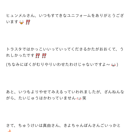
ヒュンメルさん、いつもすてきなユニフォームをありがとうござ
います
トラスタではかっこいいっていってくださるかたがおおくて、う
れしかったです
(ちなみにぼくがむりやりいわせたわけじゃないですよ～
)
あと、いつもよりやせてみえるっていわれましたが、ざんねんな
がら、たいじゅうはかわっていません
笑
さて、ちゅうけいは真由さん、きよちゃんぽんさんごいっかと