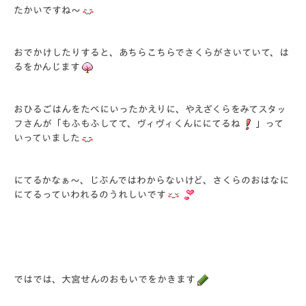
たかいですね～
おでかけしたりすると、あちらこちらでさくらがさいていて、は
るをかんじます
おひるごはんをたべにいったかえりに、やえざくらをみてスタッ
フさんが「もふもふしてて、ヴィヴィくんににてるね
」って
いっていました
にてるかなぁ～、じぶんではわからないけど、さくらのおはなに
にてるっていわれるのうれしいです
ではでは、大宮せんのおもいでをかきます