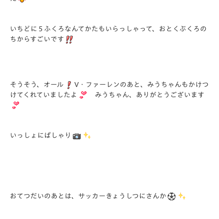
いちどに５ふくろなんてかたもいらっしゃって、おとくぶくろの
ちからすごいです
そうそう、オール
V・ファーレンのあと、みうちゃんもかけつ
けてくれていましたよ
みうちゃん、ありがとうございます
いっしょにぱしゃり
おてつだいのあとは、サッカーきょうしつにさんか