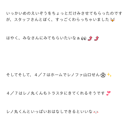
いっかいめのえいぞうをちょっとだけみさせてもらったのです
が、スタッフさんとぼく、すっごくわらっちゃいました
はやく、みなさんにみてもらいたいなぁ
そしてそして、４／７はホームでレノファ山口せん
４／７はレノ丸くんもトラスタにきてくれるそうです
レノ丸くんといっぱいおはなしできるといいな