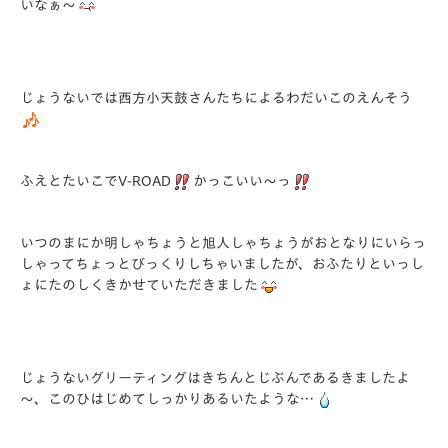
いなぁ～
じょうないでは西方小天鼓さんたちによるわだいこのえんそう
ふえとたいこでV-ROAD
かっこいい～っ
いつのまにか明しゃちょうと旭人しゃちょうがおとなりにいらっ
しゃってちょっとびっくりしちゃいましたが、おふたりといっし
ょにたのしくきかせていただきました
じょうないグリーティングはきちんとじぶんであるきましたよ
～、このひはじめてしっかりあるいたような…