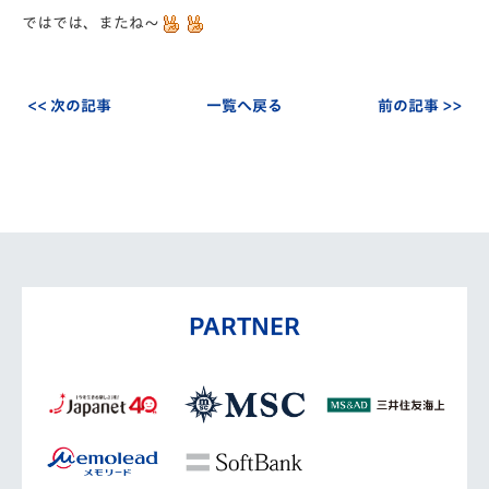
ではでは、またね～
<< 次の記事
一覧へ戻る
前の記事 >>
PARTNER