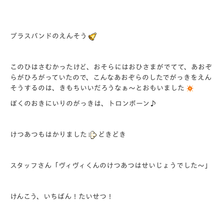
ブラスバンドのえんそう
このひはさむかったけど、おそらにはおひさまがでてて、あおぞ
らがひろがっていたので、こんなあおぞらのしたでがっきをえん
そうするのは、きもちいいだろうなぁ～とおもいました
ぼくのおきにいりのがっきは、トロンボーン♪
けつあつもはかりました
どきどき
スタッフさん「ヴィヴィくんのけつあつはせいじょうでした～」
けんこう、いちばん！たいせつ！