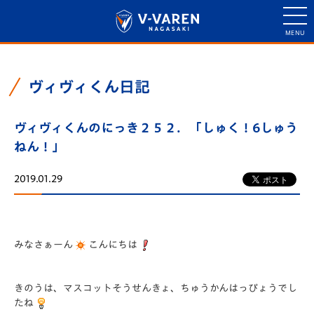
ヴィヴィくん日記
ヴィヴィくんのにっき２５２．「しゅく！6しゅう
ねん！」
2019.01.29
みなさぁーん
こんにちは
きのうは、マスコットそうせんきょ、ちゅうかんはっぴょうでし
たね