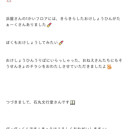
浜屋さんの1かいフロアには、きらきらしたおけしょうひんがた
ぁーくさんありました
ぼくもおけしょうしてみたい
おけしょうひんうりばにいらっしゃった、おねえさんたちにもそ
うせんきょのチラシをおわたしさせていただきましたよ
つづきまして、石丸文行堂さんです