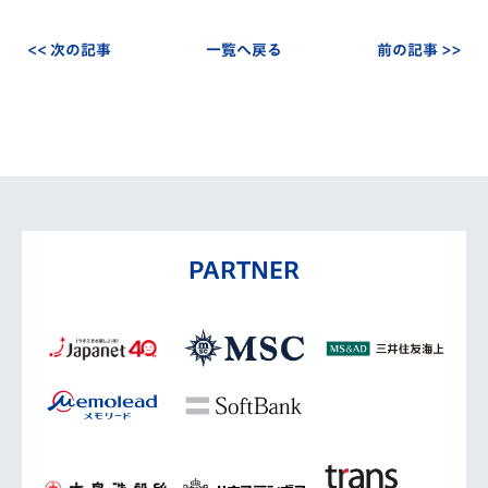
<< 次の記事
一覧へ戻る
前の記事 >>
PARTNER