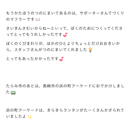
もうかたほうのつのにまいてあるのは、サポーターさんてづくり
のマフラーです
さいきんさむいからね～といって、ぼくのためにつくってくださ
ってとってもうれしかったです
ぼくのくびまわりが、ほかのひとよりちょっとだけおおきいか
ら、スタッフさんがつのにまいてくれました
とってもあったかかったです
たらみ市のあとは、長崎市の浜の町アーケードにおでかけしまし
た
浜の町アーケードは、きらきらランタンがたーくさんかざられて
いましたよ