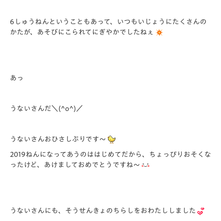
6しゅうねんということもあって、いつもいじょうにたくさんの
かたが、あそびにこられてにぎやかでしたねぇ
あっ
うないさんだ＼(^o^)／
うないさんおひさしぶりです～
2019ねんになってあうのははじめてだから、ちょっぴりおそくな
ったけど、あけましておめでとうですね～
うないさんにも、そうせんきょのちらしをおわたししました