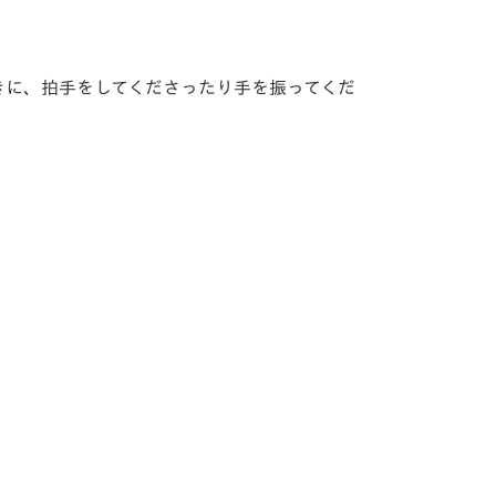
きに、拍手をしてくださったり手を振ってくだ