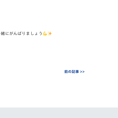
一緒にがんばりましょう
前の記事 >>