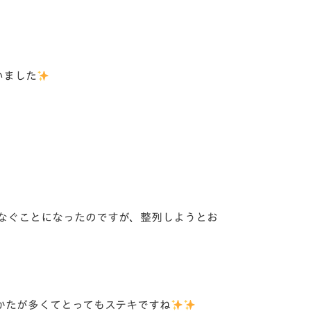
いました
なぐことになったのですが、整列しようとお
かたが多くてとってもステキですね