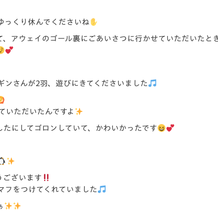
ゆっくり休んでくださいね
て、アウェイのゴール裏にごあいさつに行かせていただいたと
ギンさんが2羽、遊びにきてくださいました
ていただいたんですよ
したにしてゴロンしていて、かわいかったです
うございます
マフをつけてくれていました
ぁ