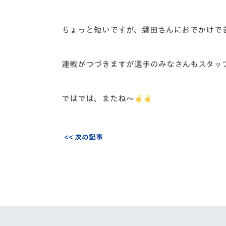
ちょっと短いですが、磐田さんにおでかけで
連戦がつづきますが選手のみなさんもスタッ
ではでは、またね〜
<< 次の記事