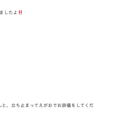
ましたよ
んと、立ち止まってえがおでお辞儀をしてくだ