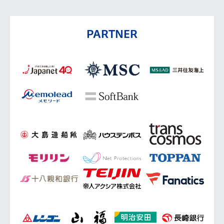
PARTNER