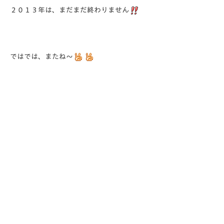
２０１３年は、まだまだ終わりません
ではでは、またね～