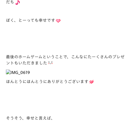
だち
ぼく、とーっても幸せです
最後のホームゲームということで、こんなにたーくさんのプレゼ
ントもいただきました
ほんとうにほんとうにありがとうございます
そうそう、幸せと言えば、