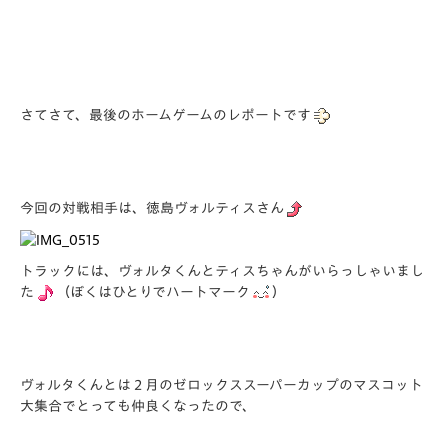
さてさて、最後のホームゲームのレポートです
今回の対戦相手は、徳島ヴォルティスさん
トラックには、ヴォルタくんとティスちゃんがいらっしゃいまし
た
（ぼくはひとりでハートマーク
）
ヴォルタくんとは２月のゼロックススーパーカップのマスコット
大集合でとっても仲良くなったので、