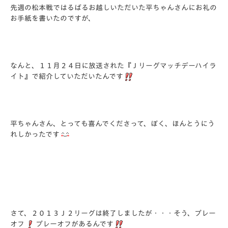
先週の松本戦ではるばるお越しいただいた平ちゃんさんにお礼の
お手紙を書いたのですが、
なんと、１１月２４日に放送された『Ｊリーグマッチデーハイラ
イト』で紹介していただいたんです
平ちゃんさん、とっても喜んでくださって、ぼく、ほんとうにう
れしかったです
さて、２０１３Ｊ２リーグは終了しましたが・・・そう、プレー
オフ
プレーオフがあるんです