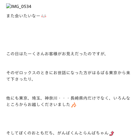
また会いたいなー
この日はたーくさんお客様がお見えだったのですが、
そのゼロックスのときにお世話になった方がはるばる東京から来
て下さったり、
他にも東京、埼玉、神奈川・・・長崎県内だけでなく、いろんな
ところからお越しくださいました
そしてぼくのおともだち、がんばくんとらんばちゃん