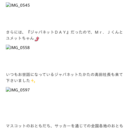
さらには、『ジャパネットＤＡＹ』だったので、Ｍｒ．Ｊくんと
ユメットちゃん
いつもお世話になっているジャパネットたかたの髙田社長も来て
下さいました
マスコットのおともだち、サッカーを通じての全国各地のおとも