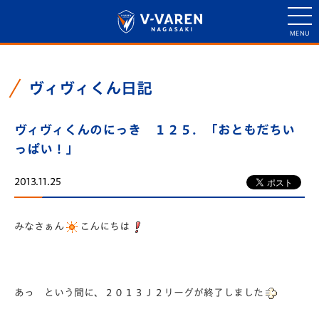
ヴィヴィくん日記
ヴィヴィくんのにっき １２５．「おともだちい
っぱい！」
2013.11.25
みなさぁん
こんにちは
あっ という間に、２０１３Ｊ２リーグが終了しました