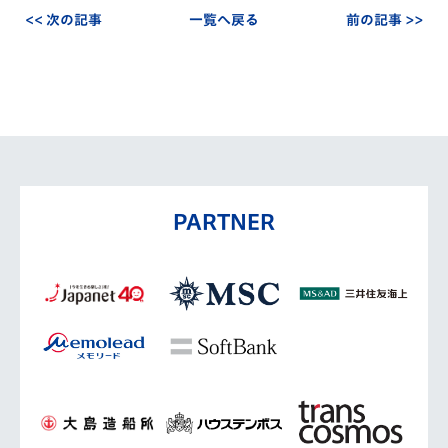
<< 次の記事
一覧へ戻る
前の記事 >>
PARTNER