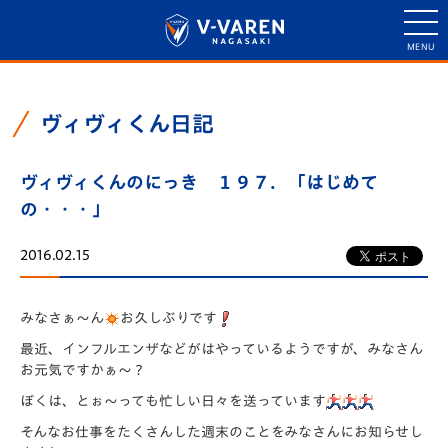
ヴィヴィくん日記
ヴィヴィくんのにっき １９７．「はじめて
の・・・」
2016.02.15
みなさぁ～ん
お久しぶりです
最近、インフルエンザなどがはやっているようですが、みなさん
お元気ですかぁ～？
ぼくは、とぉ～っても忙しい日々を送っています
そんなお仕事をたくさんした週末のことをみなさんにお知らせし