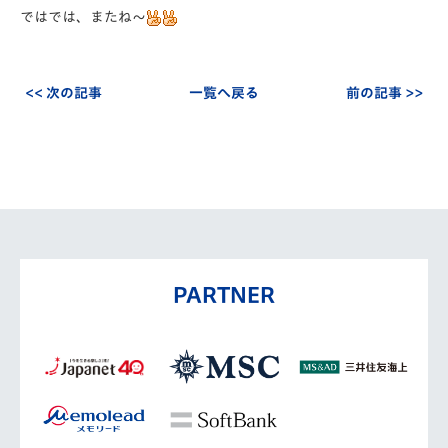
ではでは、またね～
<< 次の記事
一覧へ戻る
前の記事 >>
PARTNER