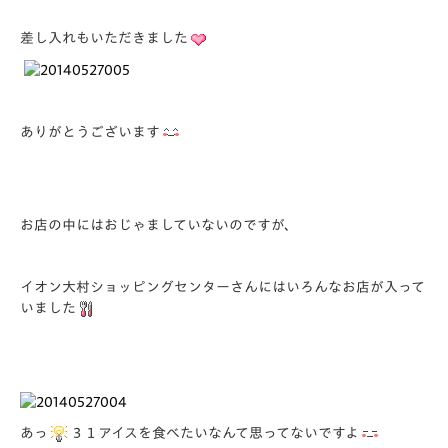
差し入れもいただきました
ありがとうございます
お店の中にはおじゃましていないのですが、
イオン大村ショッピングセンターさんにはいろんなお店が入って
いました
あっ
３１アイスを食べたいなんて思ってないですよ