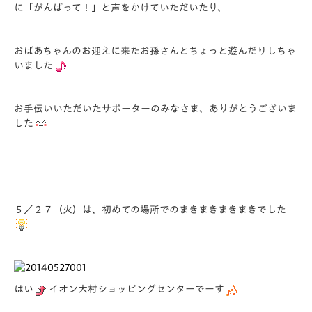
に「がんばって！」と声をかけていただいたり、
おばあちゃんのお迎えに来たお孫さんとちょっと遊んだりしちゃ
いました
お手伝いいただいたサポーターのみなさま、ありがとうございま
した
５／２７（火）は、初めての場所でのまきまきまきまきでした
はい
イオン大村ショッピングセンターでーす