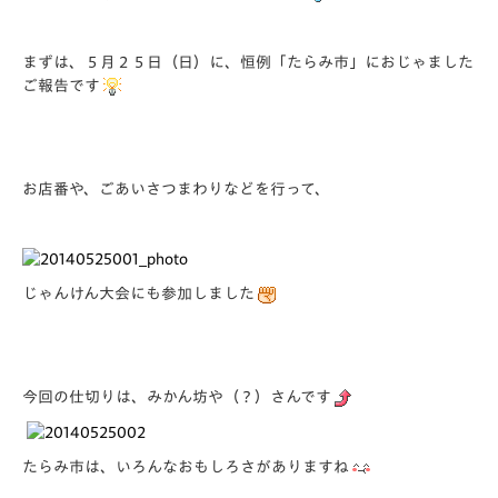
まずは、５月２５日（日）に、恒例「たらみ市」におじゃました
ご報告です
お店番や、ごあいさつまわりなどを行って、
じゃんけん大会にも参加しました
今回の仕切りは、みかん坊や（？）さんです
たらみ市は、いろんなおもしろさがありますね