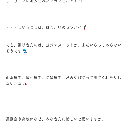
らＪリーグに加入されたクラブさんです
・・・ということは、ぼく、初のセンパイ
でも、讃岐さんには、公式マスコットが、まだいらっしゃらない
そうです
山本選手か岡村選手か持留選手、おみやげ持って来てくれたりし
ないかな
運動会や高総体など、みなさんお忙しいと思いますが、