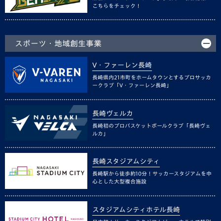
こちらをチェック！
スポーツ・地域創生事業
V・ファーレン長崎
長崎県内21市町をホームタウンとするプロサッカ
ークラブ「V・ファーレン長崎」
長崎ヴェルカ
長崎初のプロバスケットボールクラブ「長崎ヴェ
ルカ」
長崎スタジアムシティ
長崎駅から徒歩約10分！サッカースタジアムを中
心とした大型複合施設
スタジアムシティホテル長崎