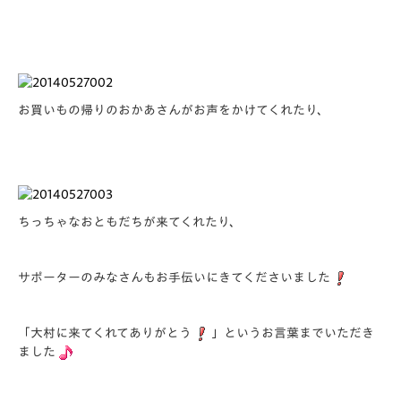
お買いもの帰りのおかあさんがお声をかけてくれたり、
ちっちゃなおともだちが来てくれたり、
サポーターのみなさんもお手伝いにきてくださいました
「大村に来てくれてありがとう
」というお言葉までいただき
ました