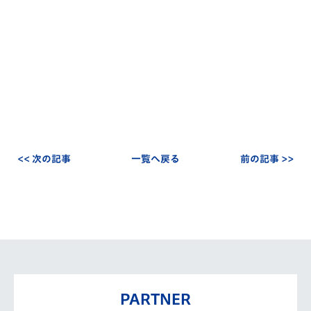
<< 次の記事
一覧へ戻る
前の記事 >>
PARTNER