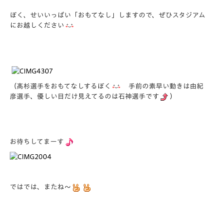
ぼく、せいいっぱい「おもてなし」しますので、ぜひスタジアム
にお越しください
（髙杉選手をおもてなしするぼく
手前の素早い動きは由紀
彦選手、優しい目だけ見えてるのは石神選手です
）
お待ちしてまーす
ではでは、またね～