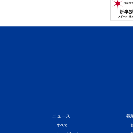
ニュース
観
すべて