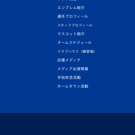
エンブレム紹介
選手プロフィール
スタッフプロフィール
マスコット紹介
チームスケジュール
クラブハウス（練習場）
応援メディア
メディア出演情報
平和祈念活動
ホームタウン活動