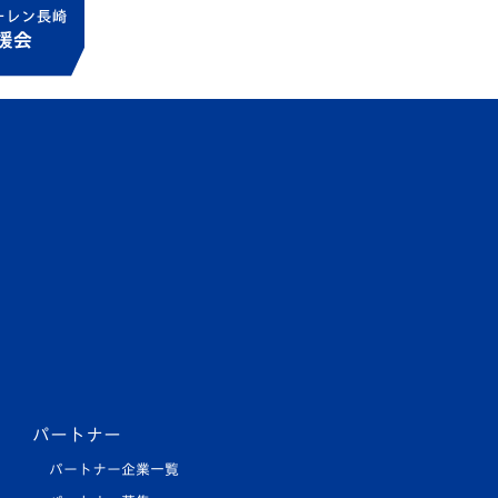
パートナー
パートナー企業一覧