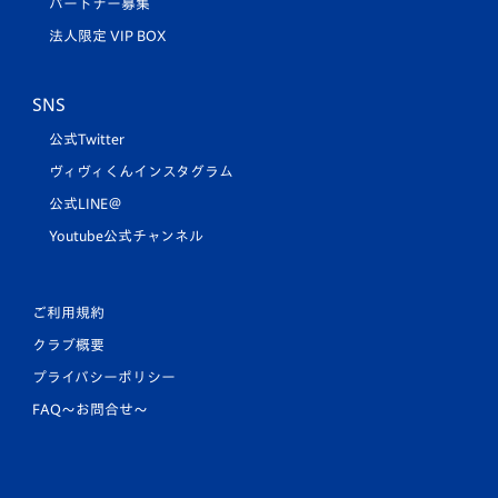
パートナー募集
法人限定 VIP BOX
SNS
公式Twitter
ヴィヴィくんインスタグラム
公式LINE＠
Youtube公式チャンネル
ご利用規約
クラブ概要
プライバシーポリシー
FAQ〜お問合せ〜