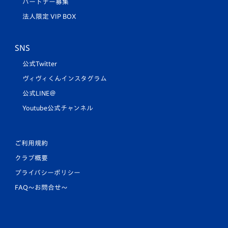
パートナー募集
法人限定 VIP BOX
SNS
公式Twitter
ヴィヴィくんインスタグラム
公式LINE＠
Youtube公式チャンネル
ご利用規約
クラブ概要
プライバシーポリシー
FAQ〜お問合せ〜