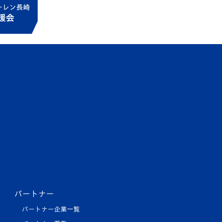
パートナー
パートナー企業一覧