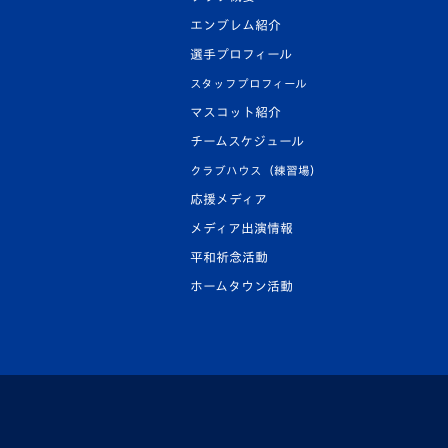
エンブレム紹介
選手プロフィール
スタッフプロフィール
マスコット紹介
チームスケジュール
クラブハウス（練習場）
応援メディア
メディア出演情報
平和祈念活動
ホームタウン活動