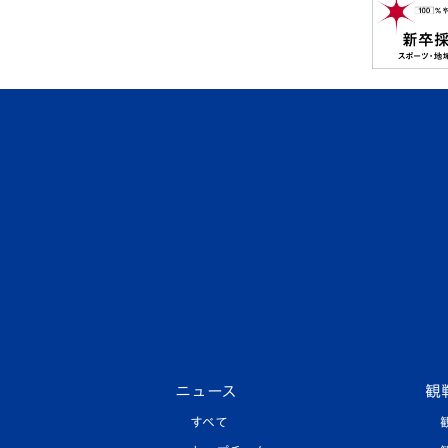
ニュース
観
すべて