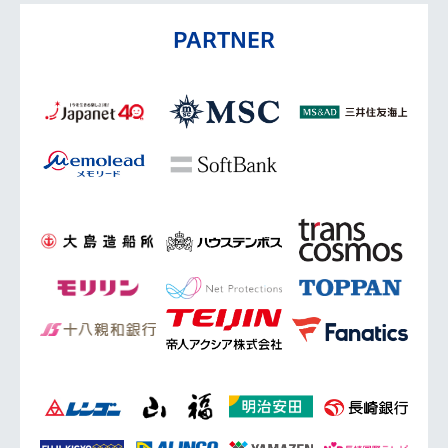
PARTNER