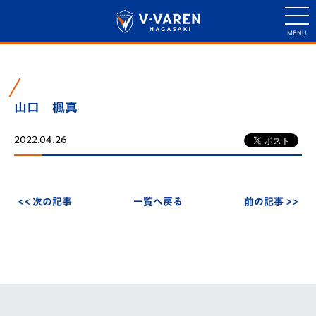
山口 楓真
2022.04.26
<< 次の記事
一覧へ戻る
前の記事 >>