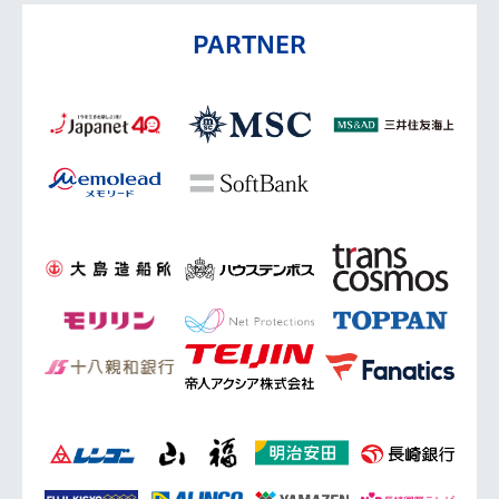
PARTNER