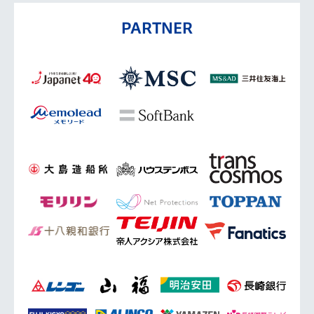
PARTNER