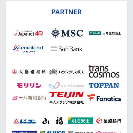
PARTNER