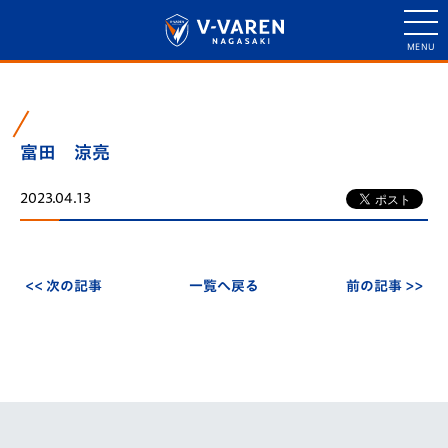
富田 涼亮
2023.04.13
<< 次の記事
一覧へ戻る
前の記事 >>