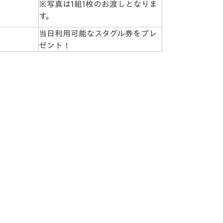
※写真は1組1枚のお渡しとなりま
す。
当日利用可能なスタグル券をプレ
ゼント！