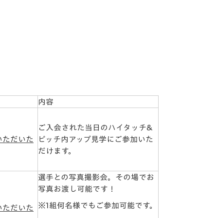
内容
ご入会された当日のハイタッチ&
いただいた
ピッチ内アップ見学にご参加いた
だけます。
選手との写真撮影会。その場でお
写真お渡し可能です！
※1組何名様でもご参加可能です。
いただいた