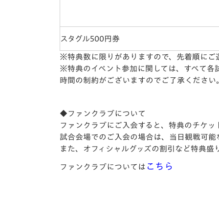
スタグル500円券
※特典数に限りがありますので、先着順にご
※特典のイベント参加に関しては、すべて各
時間の制約がございますのでご了承ください
◆ファンクラブについて
ファンクラブにご入会すると、特典のチケッ
試合会場でのご入会の場合は、当日観戦可能
また、オフィシャルグッズの割引など特典盛
こちら
ファンクラブについては