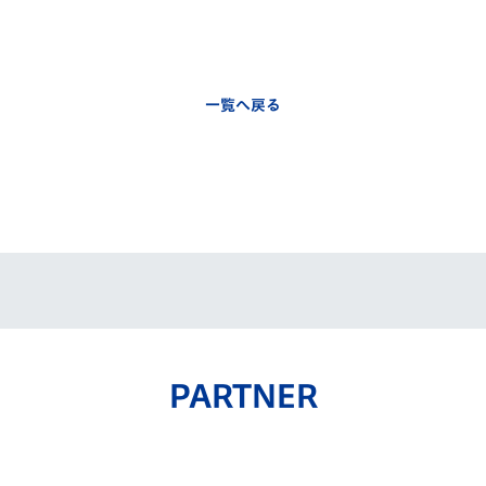
一覧へ戻る
PARTNER