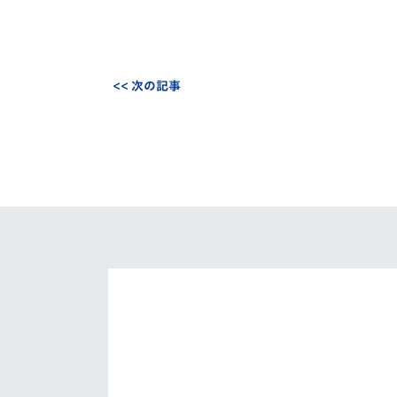
<< 次の記事