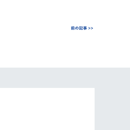
前の記事 >>