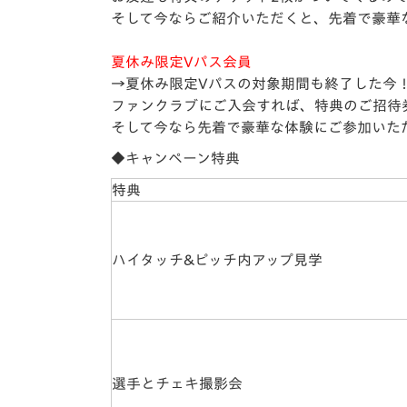
そして今ならご紹介いただくと、先着で豪華
夏休み限定Vパス会員
→夏休み限定Vパスの対象期間も終了した今
ファンクラブにご入会すれば、特典のご招待
そして今なら先着で豪華な体験にご参加いた
◆キャンペーン特典
特典
ハイタッチ&ピッチ内アップ見学
選手とチェキ撮影会