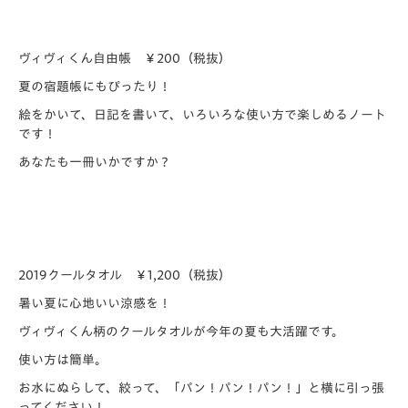
ヴィヴィくん自由帳 ￥200（税抜）
夏の宿題帳にもぴったり！
絵をかいて、日記を書いて、いろいろな使い方で楽しめるノート
です！
あなたも一冊いかですか？
2019クールタオル ￥1,200（税抜）
暑い夏に心地いい涼感を！
ヴィヴィくん柄のクールタオルが今年の夏も大活躍です。
使い方は簡単。
お水にぬらして、絞って、「パン！パン！パン！」と横に引っ張
ってください！