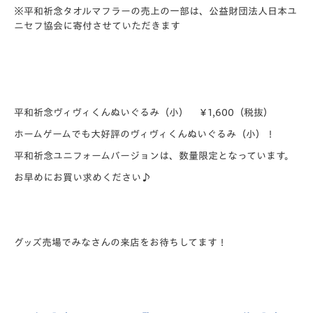
※平和祈念タオルマフラーの売上の一部は、公益財団法人日本ユ
ニセフ協会に寄付させていただきます
平和祈念ヴィヴィくんぬいぐるみ（小） ￥1,600（税抜）
ホームゲームでも大好評のヴィヴィくんぬいぐるみ（小）！
平和祈念ユニフォームバージョンは、数量限定となっています。
お早めにお買い求めください♪
グッズ売場でみなさんの来店をお待ちしてます！