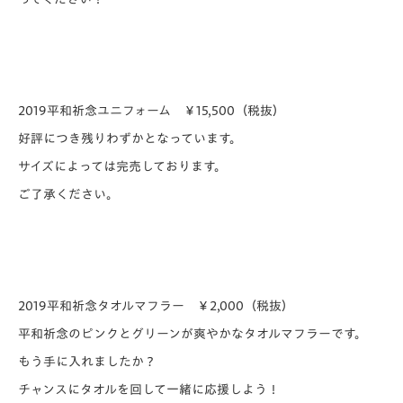
2019
平和祈念ユニフォーム ￥15,500（税抜）
好評につき残りわずかとなっています。
サイズによっては完売しております。
ご了承ください。
2019
平和祈念タオルマフラー ￥2,000（税抜）
平和祈念のピンクとグリーンが爽やかなタオルマフラーです。
もう手に入れましたか？
チャンスにタオルを回して一緒に応援しよう！