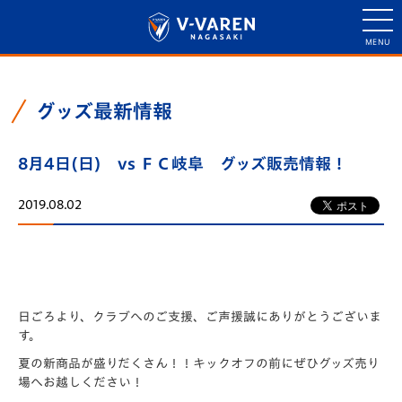
グッズ最新情報
8月4日(日) vs ＦＣ岐阜 グッズ販売情報！
2019.08.02
日ごろより、クラブへのご支援、ご声援誠にありがとうございま
す。
夏の新商品が盛りだくさん！！キックオフの前にぜひグッズ売り
場へお越しください！