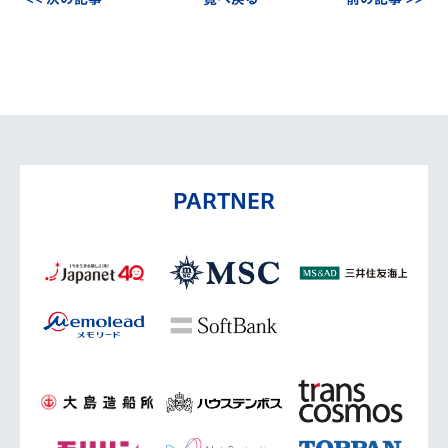
PARTNER