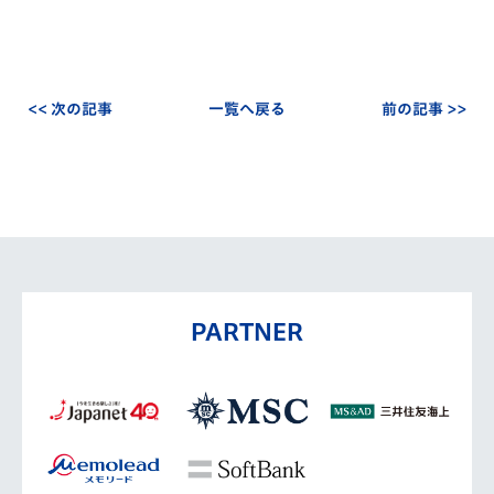
<< 次の記事
一覧へ戻る
前の記事 >>
PARTNER