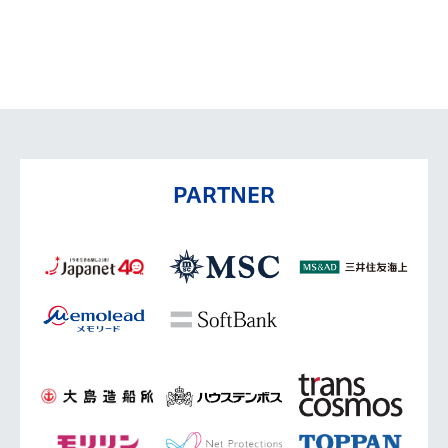
PARTNER