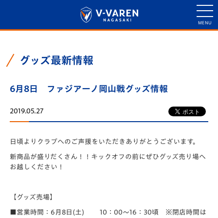
グッズ最新情報
6月8日 ファジアーノ岡山戦グッズ情報
2019.05.27
日頃よりクラブへのご声援をいただきありがとうございます。
新商品が盛りだくさん！！キックオフの前にぜひグッズ売り場へ
お越しください！
【グッズ売場】
■営業時間：6月8日(土) 10：00～16：30頃 ※閉店時間は