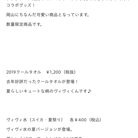
コラボグッズ！
岡山にちなんだ可愛い商品となっています。
数量限定商品です。
2019クールタオル ￥1,200（税抜）
去年好評だったクールタオルが登場！
夏らしいキュートな柄のヴィヴィくんです♪
ヴィヴィ水（スイカ・夏祭り） 各￥400（税込）
ヴィヴィ水の夏バージョンが登場。