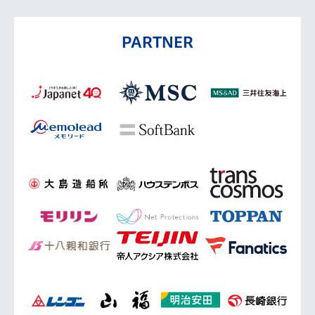
PARTNER