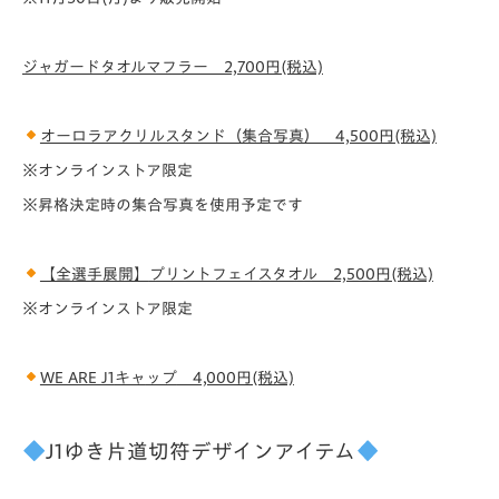
ジャガードタオルマフラー 2,700円(税込)
オーロラアクリルスタンド（集合写真） 4,500円(税込)
※オンラインストア限定
※昇格決定時の集合写真を使用予定です
【全選手展開】
プリントフェイスタオル 2,500円(税込)
※オンラインストア限定
WE ARE J1
キャ
ップ
4,000円(税込)
J1
ゆき片道
切符デザインアイテム