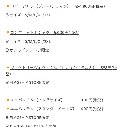
ロゴＴシャツ（ブルー/ブラック） 各4,800円(税込)
※サイズ：S/M/L/XL/2XL
コンフィットＴシャツ 6,000円(税込)
※サイズ：S/M/L/XL/2XL
※オンラインストア限定
ヴィクトリーヴィヴィくん（しょうかくきねん） 888円(税
込)
※FLAGSHIP STORE限定
ユニパッチン（ビッグサイズ） 900円(税込)
ユニパッチン（スタンダードサイズ） 600円(税込)
※FLAGSHIP STORE限定
※11月30日(月)より販売開始