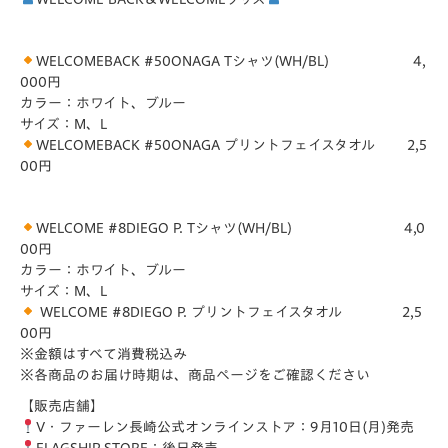
WELCOMEBACK #50ONAGA Tシャツ(WH/BL) 4,
000円
カラー：ホワイト、ブルー
サイズ：M、L
WELCOMEBACK #50ONAGA プリントフェイスタオル 2,5
00円
WELCOME #8DIEGO P. Tシャツ(WH/BL) 4,0
00円
カラー：ホワイト、ブルー
サイズ：M、L
WELCOME #8DIEGO P. プリントフェイスタオル 2,5
00円
※金額はすべて消費税込み
※各商品のお届け時期は、商品ページをご確認ください
【販売店舗】
V・ファーレン長崎公式オンラインストア：9月10日(月)発売