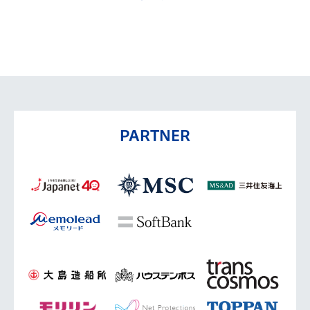
PARTNER