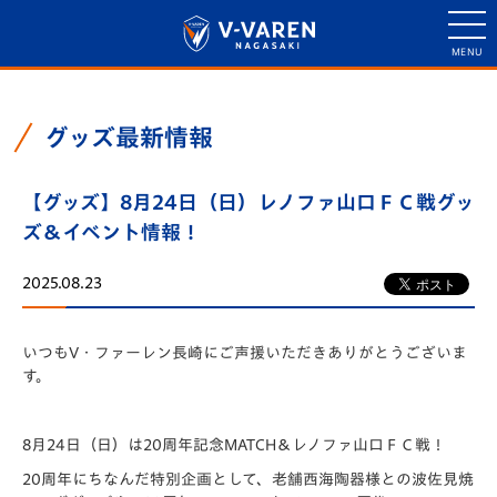
グッズ最新情報
【グッズ】8月24日（日）レノファ山口ＦＣ戦グッ
ズ＆イベント情報！
2025.08.23
いつもV・ファーレン長崎にご声援いただきありがとうございま
す。
8月24日（日）は20周年記念MATCH＆レノファ山口ＦＣ戦！
20周年にちなんだ特別企画として、老舗西海陶器様との波佐見焼