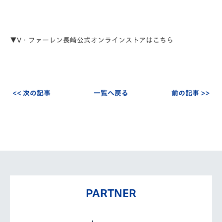
▼V・ファーレン長崎公式オンラインストアはこちら
<< 次の記事
一覧へ戻る
前の記事 >>
PARTNER