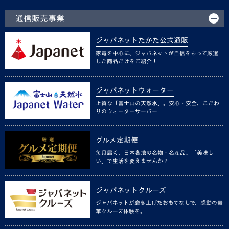
通信販売事業
ジャパネットたかた公式通販
家電を中心に、ジャパネットが自信をもって厳選
した商品だけをご紹介！
ジャパネットウォーター
上質な「富士山の天然水」。安心・安全、こだわ
りのウォーターサーバー
グルメ定期便
毎月届く、日本各地の名物・名産品。「美味し
い」で生活を変えませんか？
ジャパネットクルーズ
ジャパネットが磨き上げたおもてなしで、感動の豪
華クルーズ体験を。