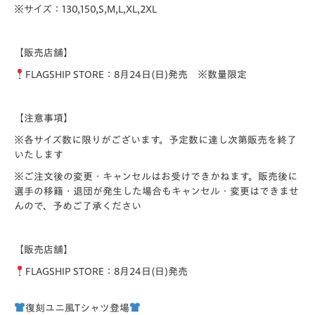
※サイズ：130,150,S,M,L,XL,2XL
【販売店舗】
FLAGSHIP STORE
：8月24日(日)発売 ※数量限定
【注意事項】
※各サイズ数に限りがございます。予定数に達し次第販売を終了
いたします
※ご注文後の変更・キャンセルはお受けできかねます。販売後に
選手の移籍・退団が発生した場合もキャンセル・変更はできませ
んので、予めご了承ください
【販売店舗】
FLAGSHIP STORE：8月24日(日)発売
復刻ユニ風Tシャツ登場